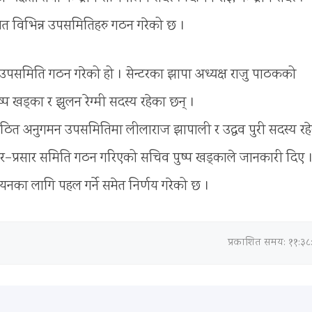
त विभिन्न उपसमितिहरु गठन गरेको छ ।
उपसमिति गठन गरेको हो । सेन्टरका झापा अध्यक्ष राजु पाठकको
प खड्का र झुलन रेग्मी सदस्य रहेका छन् ।
ा गठित अनुगमन उपसमितिमा लीलाराज झापाली र उद्धव पुरी सदस्य रह
्रचार–प्रसार समिति गठन गरिएको सचिव पुष्प खड्काले जानकारी दिए 
चयनका लागि पहल गर्ने समेत निर्णय गरेको छ ।
प्रकाशित समय: ११:३८