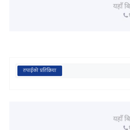
तपाईको प्रतिक्रिया