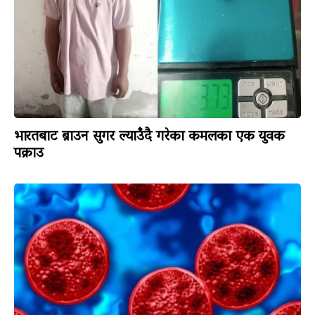
भारतबाट ब्राउन सुगर ल्याउँदै गरेका कमलका एक युवक
पक्राउ