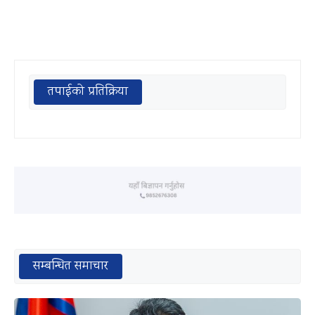
तपाईको प्रतिक्रिया
सम्बन्धित समाचार