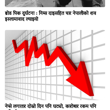
ब्रोड पिक दुर्घटना : निम्स दाइसहित चार नेपालीको शव
इस्लामावाद ल्याइयो
नेप्से लगातार दोस्रो दिन पनि घट्यो, कारोबार रकम पनि