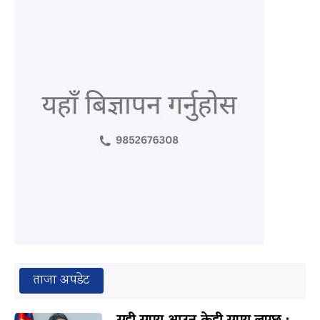
ताजा अपडेट