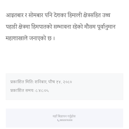
आइतबार र सोमबार पनि देशका हिमाली क्षेत्रसहित उच्च
पहाडी क्षेत्रमा हिमपातको सम्भावना रहेको मौसम पूर्वानुमान
महाशाखाले जनाएको छ ।
प्रकाशित मिति:
शनिबार, पौष १४, २०८०
प्रकाशित समय: ८:४८:०५