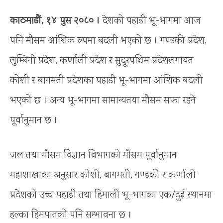
काठमाडौं, १४ पुस २०८० ।
देशको पहाडी भू-भागमा आज
पनि मौसम आंशिक रुपमा बदली भएको छ । गण्डकी प्रदेश,
लुम्बिनी प्रदेश, कर्णाली प्रदेश र सुदूरपश्चिम प्रदेशलगायत
कोशी र बागमती प्रदेशका पहाडी भू-भागमा आंशिक बदली
भएको छ । अन्य भू-भागमा सामान्यतया मौसम सफा रहने
पूर्वानुमान छ ।
जल तथा मौसम विज्ञान विभागको मौसम पूर्वानुमान
महाशाखाका अनुसार कोशी, बागमती, गण्डकी र कर्णाली
प्रदेशको उच्च पहाडी तथा हिमाली भू-भागका एक/दुई स्थानमा
हल्का हिमपातको पनि सम्भावना छ ।