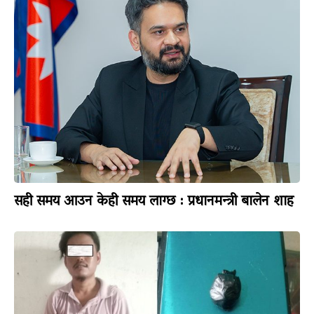
सही समय आउन केही समय लाग्छ : प्रधानमन्त्री बालेन शाह