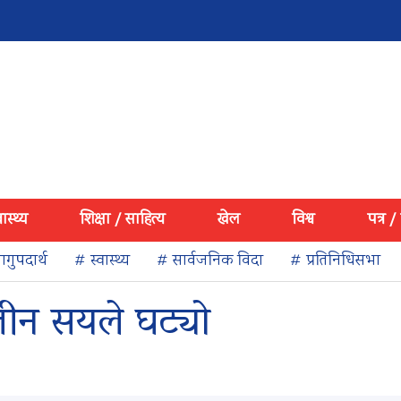
वास्थ्य
शिक्षा / साहित्य
खेल
विश्व
पत्र /
गुपदार्थ
# स्वास्थ्य
# सार्वजनिक विदा
# प्रतिनिधिसभा
ीन सयले घट्यो