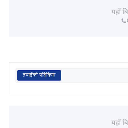
तपाईको प्रतिक्रिया