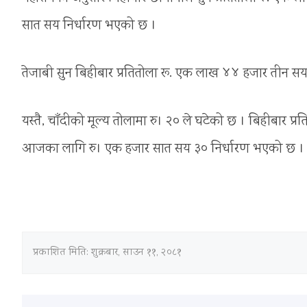
सात सय निर्धारण भएको छ ।
तेजाबी सुन बिहीबार प्रतितोला रू. एक लाख ४४ हजार तीन
यस्तै, चाँदीको मूल्य तोलामा रु। २० ले घटेको छ । बिहीबार 
आजका लागि रु। एक हजार सात सय ३० निर्धारण भएको छ ।
प्रकाशित मिति:
शुक्रबार, साउन ११, २०८१