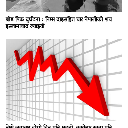
ब्रोड पिक दुर्घटना : निम्स दाइसहित चार नेपालीको शव
इस्लामावाद ल्याइयो