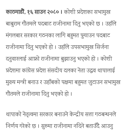
काठमाडौं, १६ साउन २०८० ।
कोशी प्रदेशका सभामुख
बाबुराम गौतमले पदबाट राजीनामा दिनु भएको छ । उहाँले
मंगलबार सरकार गठनका लागि बहुमत पुर्‍याउन पदबाट
राजीनामा दिनु भएको हो । उहाँले उपसभामुख सिर्जना
दनुवारलाई आफ्नो राजीनामा बुझाउनु भएको हो । कोशी
प्रदेशमा कांग्रेस प्रदेश संसदीय दलका नेता उद्धव थापालाई
मुख्य मन्त्री बनाउ र उहाँबको पक्षमा बहुमत जुटाउन सभामुख
गौतमले राजीनामा दिनु भएको हो ।
थापाको नेतृत्वमा सरकार बनाउने केन्द्रीय सत्ता गठबन्धनले
निर्णय गरेको छ । सुरुमा राजीनामा नदिने बताउँदै आउनु