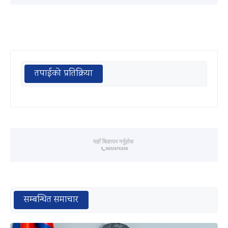
तपाईको प्रतिक्रिया
सम्बन्धित समाचार