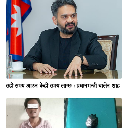
सही समय आउन केही समय लाग्छ : प्रधानमन्त्री बालेन शाह