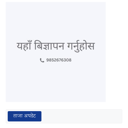
ताजा अपडेट