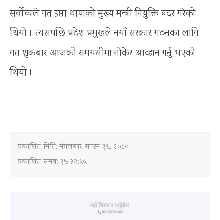
सर्वोच्चले गत हप्ता थापाको मुख्य मन्त्री नियुक्ति बदर गरेको
थियो । त्यसपछि प्रदेश प्रमुखले नयाँ सरकार गठनका लागि
गत शुक्रबार आजको समयसीमा तोकेर आव्हान गर्नु भएको
थियो ।
प्रकाशित मिति:
मंगलबार, साउन १६, २०८०
प्रकाशित समय: १७:३२:५५