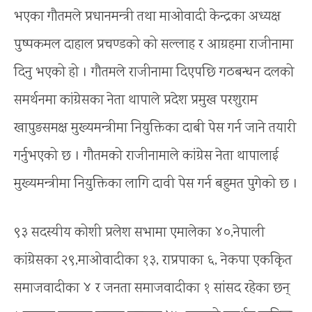
भएका गौतमले प्रधानमन्त्री तथा माओवादी केन्द्रका अध्यक्ष
पुष्पकमल दाहाल प्रचण्डको को सल्लाह र आग्रहमा राजीनामा
दिनु भएको हो । गौतमले राजीनामा दिएपछि गठबन्धन दलको
समर्थनमा कांग्रेसका नेता थापाले प्रदेश प्रमुख परशुराम
खापुङसमक्ष मुख्यमन्त्रीमा नियुक्तिका दाबी पेस गर्न जाने तयारी
गर्नुभएको छ । गौतमको राजीनामाले कांग्रेस नेता थापालाई
मुख्यमन्त्रीमा नियुक्तिका लागि दावी पेस गर्न बहुमत पुगेको छ ।
९३ सदस्यीय कोशी प्रलेश सभामा एमालेका ४०,नेपाली
कांग्रेसका २९,माओवादीका १३, राप्रपाका ६, नेकपा एककिृत
समाजवादीका ४ र जनता समाजवादीका १ सांसद रहेका छन्