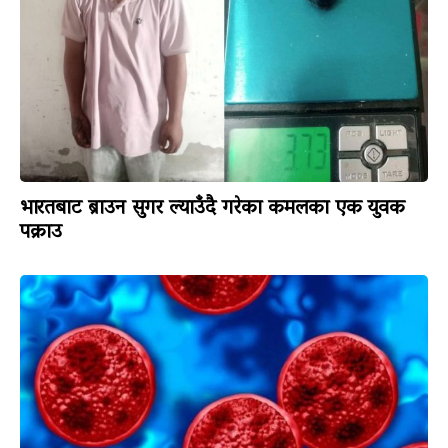
भारतबाट ब्राउन सुगर ल्याउँदै गरेका कमलका एक युवक
पक्राउ