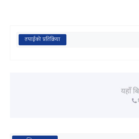
तपाईको प्रतिक्रिया