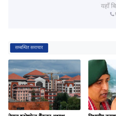
सम्बन्धित समाचार