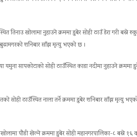
 तिनाउ खोलामा नुहाउने क्रममा डुबेर सोही ठाउँ डेरा गरी बस्ने रुक
्र बुढामगरको शनिबार साँझ मृत्यु भएको छ ।
या यमुना सापकोटाको सोही ठाउँस्थित काडा नदीमा नुहाउने क्रममा डु
को सोही ठाउँस्थित नाला तर्ने क्रममा डुबेर शनिबार साँझ मृत्यु भए
ामा पौडी खेल्ने क्रममा डुबेर सोही महानगरपालिका-८ बस्ने १६ व