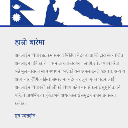
हाम्रो बारेमा
अनलाईन विचार डटकम समरुप मिडिया नेटवर्क प्रा.लि.द्वारा सञ्चालित
अनलाइन पत्रिका हो । ‘समाज रुपान्तरणका लागि खोज पत्रकारिता’
भन्ने मुल नाराका साथ स्थापना भएको यस अनलाइनले भ्रष्टचार, अन्याय
अत्याचार, लैंगिक हिंसा, समाजमा घटेका र लुकाएका घटनालाई
अनलाईन विचारको खोजीको विषय बन्ने र नागरिकलाई सुसूचित गर्ने
पहिलो प्राथमिकता हुनेछ भने अर्थतन्त्रलाई समृद्ध बनाउन प्रयासरत
रहनेछ ।
पुरा पढ्नुहोस..