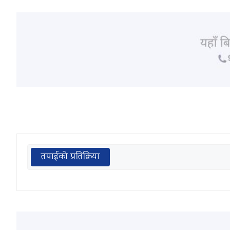
तपाईको प्रतिक्रिया