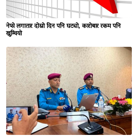
नेप्से लगातार दोस्रो दिन पनि घट्यो, कारोबार रकम पनि
खुम्चियो