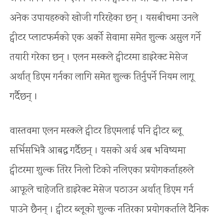
अनेक उपायहरुको खोजी गरिरहेका छन् । यसबीचमा उनले
ट्वीटर प्लाटफर्मको एक अर्को सेवामा समेत शुल्क असुल गर्ने
तयारी गरेका छन् । एलन मस्कले ट्वीटरमा डाइरेक्ट मेसेज
अर्थात् डिएम गर्नका लागि समेत शुल्क तिर्नुपर्ने नियम लागू
गर्दैछन् ।
वास्तवमा एलन मस्कले ट्वीटर डिएमलाई पनि ट्वीटर ब्लू
सर्भिसभित्रै आबद्ध गर्दैछन् । यसको अर्थ अब भविष्यमा
ट्वीटरमा शुल्क तिरेर निलो टिको नलिएका प्रयोगकर्ताहरुले
आफूले चाहेजति डाइरेक्ट मेसेज पठाउन अर्थात् डिएम गर्न
पाउने छैनन् । ट्वीटर ब्लूको शुल्क नतिरका प्रयोगकर्ताले दैनिक