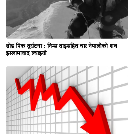
ब्रोड पिक दुर्घटना : निम्स दाइसहित चार नेपालीको शव
इस्लामावाद ल्याइयो