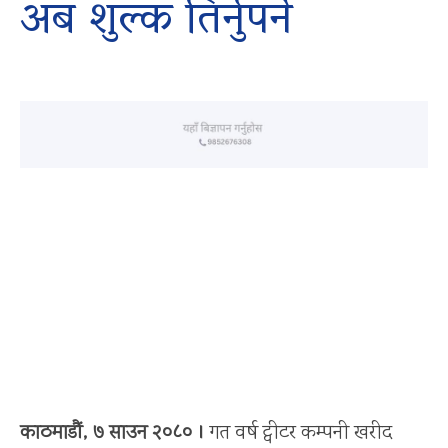
अब शुल्क तिर्नुपर्ने
काठमाडौं, ७ साउन २०८० ।
गत वर्ष ट्वीटर कम्पनी खरीद