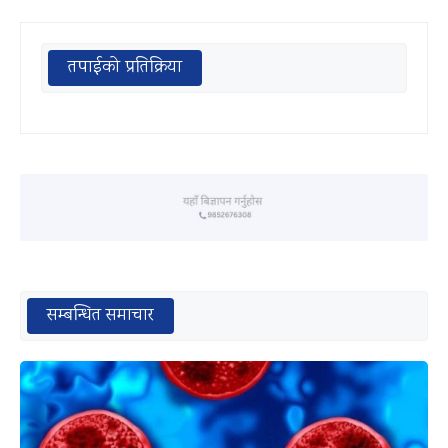
तपाईको प्रतिक्रिया
सम्बन्धित समाचार