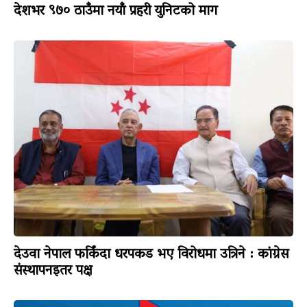
देशभर ९७० ठाउँमा नयाँ प्रहरी युनिटको माग
देउवा नेपाल फर्किंदा धरपकड भए विरोधमा उत्रिने : कांग्रेस
संस्थापनइतर पक्ष