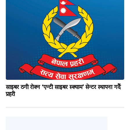
साइबर ठगी रोक्न ‘एन्टी साइबर स्क्याम’ सेन्टर स्थापना गर्दै
प्रहरी