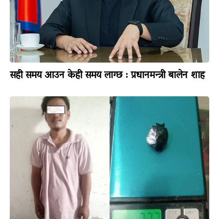
सही समय आउन केही समय लाग्छ : प्रधानमन्त्री बालेन शाह