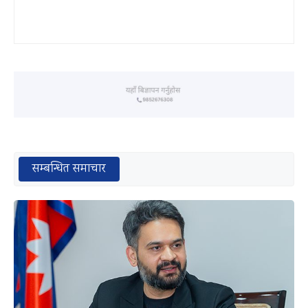
सम्बन्धित समाचार