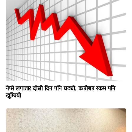
नेप्से लगातार दोस्रो दिन पनि घट्यो, कारोबार रकम पनि
खुम्चियो