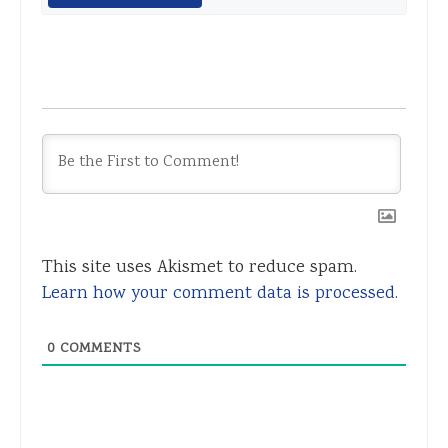
This site uses Akismet to reduce spam.
Learn how your comment data is processed.
0
COMMENTS