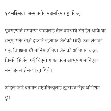
१२ मङ्सिर ।
सम्माननीय महामहिम राष्ट्रपतिज्यू
पूर्वराष्ट्रपति रामवरण यादवलाई तीन वर्षअघि ‘डेरा हैन आफ्नै घर
सर्नूस्’ भनेर स्फूर्त हृदयले खुलापत्र लेखेको थिएँ। उक्त लेखको
पक्ष, विपक्षमा धेरै मानिस उभिए। लेखको अभिप्राय बहस,
विमति सिर्जना गर्नु थिएन। गणतन्त्रका आभूषण मानिएका
संस्थाहरूलाई सच्याउनु थियो।
अहिले फेरि वर्तमान राष्ट्रपतिज्यूलाई खुलापत्र लेख्न अभिशप्त
छु।