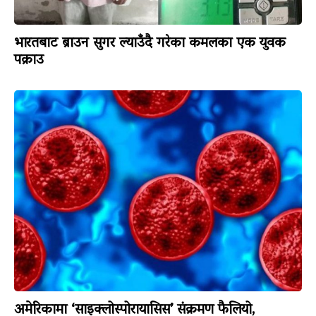
भारतबाट ब्राउन सुगर ल्याउँदै गरेका कमलका एक युवक
पक्राउ
अमेरिकामा ‘साइक्लोस्पोरायासिस’ संक्रमण फैलियो,