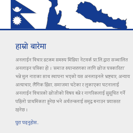
हाम्रो बारेमा
अनलाईन विचार डटकम समरुप मिडिया नेटवर्क प्रा.लि.द्वारा सञ्चालित
अनलाइन पत्रिका हो । ‘समाज रुपान्तरणका लागि खोज पत्रकारिता’
भन्ने मुल नाराका साथ स्थापना भएको यस अनलाइनले भ्रष्टचार, अन्याय
अत्याचार, लैंगिक हिंसा, समाजमा घटेका र लुकाएका घटनालाई
अनलाईन विचारको खोजीको विषय बन्ने र नागरिकलाई सुसूचित गर्ने
पहिलो प्राथमिकता हुनेछ भने अर्थतन्त्रलाई समृद्ध बनाउन प्रयासरत
रहनेछ ।
पुरा पढ्नुहोस..