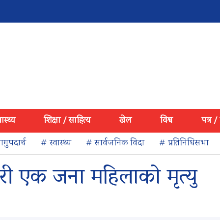
वास्थ्य
शिक्षा / साहित्य
खेल
विश्व
पत्र /
गुपदार्थ
# स्वास्थ्य
# सार्वजनिक विदा
# प्रतिनिधिसभा
री एक जना महिलाको मृत्यु