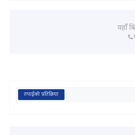
तपाईको प्रतिक्रिया