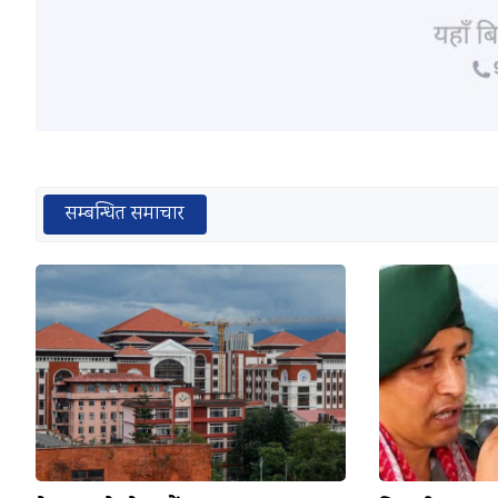
सम्बन्धित समाचार