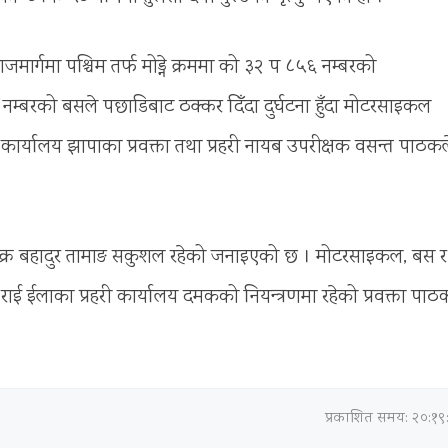
जमार्गमा पश्चिम तर्फ मोड्ने क्रममा को ३२ प ८५६ नम्बरको
 नम्बरको बसले पछाडिबाट ठक्कर दिँदा दुर्घटना हुँदा मोटरसाइकल
री कार्यालय झापाका प्रवक्ता तथा प्रहरी नायब उपरीक्षक वसन्त पाठकल
ुक्र बहादुर तामाङ सकुशल रहेको जनाइएको छ । मोटरसाइकल, बस 
 ईलाका प्रहरी कार्यालय दमकको नियन्त्रणमा रहेको प्रवक्ता पाठ
प्रकाशित समय: २०:१९