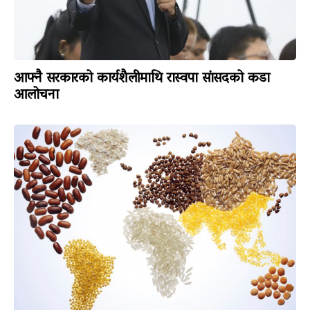
आफ्नै सरकारको कार्यशैलीमाथि रास्वपा सांसदको कडा
आलोचना