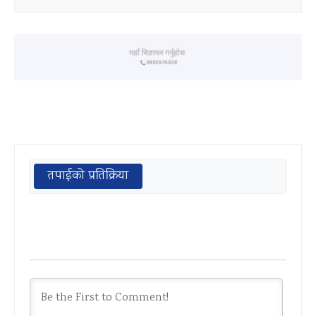
तपाईको प्रतिक्रिया