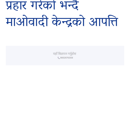
प्रहार गरेको भन्दै
माओवादी केन्द्रको आपत्ति