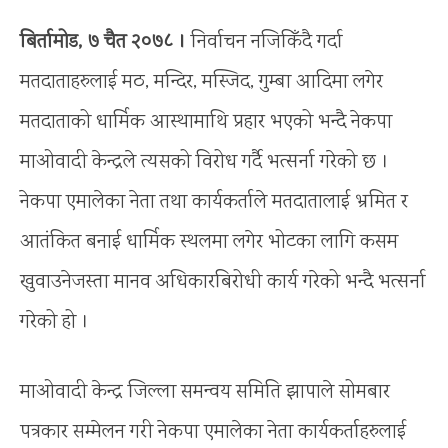
बिर्तामोड, ७ चैत २०७८ ।
निर्वाचन नजिकिँदै गर्दा
मतदाताहरुलाई मठ, मन्दिर, मस्जिद, गुम्बा आदिमा लगेर
मतदाताको धार्मिक आस्थामाथि प्रहार भएको भन्दै नेकपा
माओवादी केन्द्रले त्यसको विरोध गर्दै भत्सर्ना गरेको छ ।
नेकपा एमालेका नेता तथा कार्यकर्ताले मतदातालाई भ्रमित र
आतंकित बनाई धार्मिक स्थलमा लगेर भोटका लागि कसम
खुवाउनेजस्ता मानव अधिकारबिरोधी कार्य गरेको भन्दै भत्सर्ना
गरेको हो ।
माओवादी केन्द्र जिल्ला समन्वय समिति झापाले सोमबार
पत्रकार सम्मेलन गरी नेकपा एमालेका नेता कार्यकर्ताहरुलाई