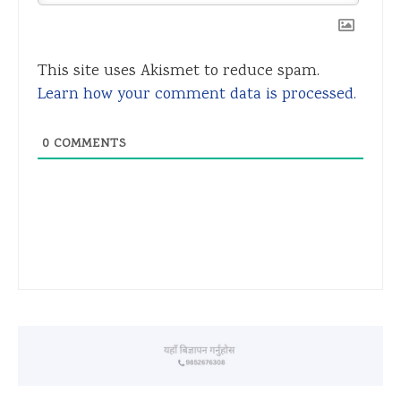
This site uses Akismet to reduce spam.
Learn how your comment data is processed.
0
COMMENTS