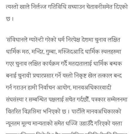
त्यस्तो खाले निर्लज्ज गतिविधि सच्याउन चेतावनीसमेत दिएको
छ ।
‘संविधानले ग्यारेन्टी गरेको धर्म निरपेक्ष देशमा चुनाव लक्षित
धार्मिक मठ, मन्दिर, गुम्बा, मस्जिदआदि धार्मिक स्थलहरुमा
गएर चुनाव लक्षित कार्यक्रम गर्दै मतदातालाई धार्मिक बन्धक
बनाई चुनावी प्रचारप्रसार गर्ने यस्तो निकृष्ट खेल तत्काल बन्द
गर्न गराउन हामी निर्वाचन आयोग, मानवअधिकारवादी
संघसंस्था र सम्बन्धित पक्षलाई सचेत गर्दछौँ, पत्रकार सम्मेलनमा
वितरित विज्ञप्तिमा भनिएको छ । पार्टीले मानवअधिकारको
न्यूनतम मूल्य मान्यताको समेत धज्जि उडाउँदै गरिएको यस्ता