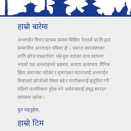
हाम्रो बारेमा
अनलाईन विचार डटकम समरुप मिडिया नेटवर्क प्रा.लि.द्वारा
सञ्चालित अनलाइन पत्रिका हो । ‘समाज रुपान्तरणका
लागि खोज पत्रकारिता’ भन्ने मुल नाराका साथ स्थापना
भएको यस अनलाइनले भ्रष्टचार, अन्याय अत्याचार, लैंगिक
हिंसा, समाजमा घटेका र लुकाएका घटनालाई अनलाईन
विचारको खोजीको विषय बन्ने र नागरिकलाई सुसूचित गर्ने
पहिलो प्राथमिकता हुनेछ भने अर्थतन्त्रलाई समृद्ध बनाउन
प्रयासरत रहनेछ ।
पुरा पढ्नुहोस..
हाम्रो टिम