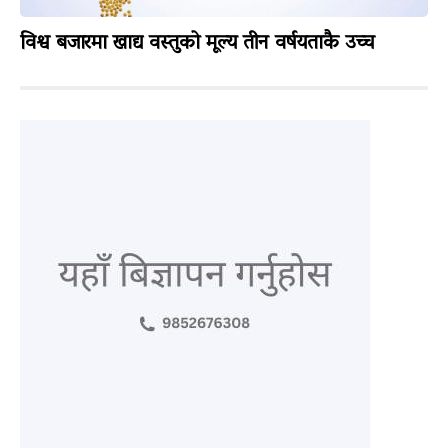
विश्व बजारमा खाद्य वस्तुको मूल्य तीन वर्षयताकै उच्च