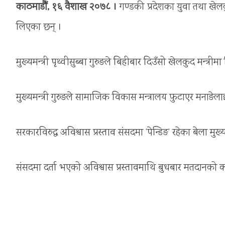
काठमाडौँ, १६ वैशाख २०७८ ।
गण्डकी प्रदेशका युवा तथा खेल
लिएका छन् ।
मुख्यमन्त्री पृथ्वीसुब्बा गुरुङले बिहीबार दिउँसो खेलकुद मन्त्
मुख्यमन्त्री गुरुङले सामाजिक विकास मन्त्रालय फुटाएर मनाङेलाई 
सरकारविरुद्ध अविश्वास प्रस्ताव संसदमा ‘पेन्डिङ’ रहेका बेला मुख्यम
संसदमा दर्ता भएको अविश्वास प्रस्तावमाथि बुधबार मतदानको क