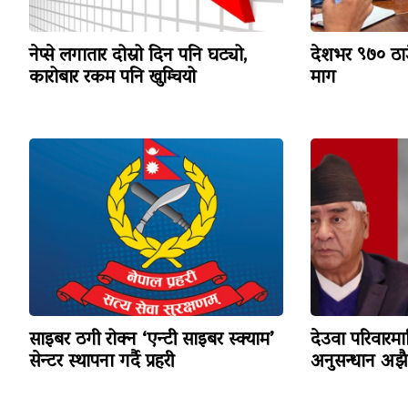
नेप्से लगातार दोस्रो दिन पनि घट्यो,
देशभर ९७० ठाउँ
कारोबार रकम पनि खुम्चियो
माग
साइबर ठगी रोक्न ‘एन्टी साइबर स्क्याम’
देउवा परिवारमा
सेन्टर स्थापना गर्दै प्रहरी
अनुसन्धान अझै ज