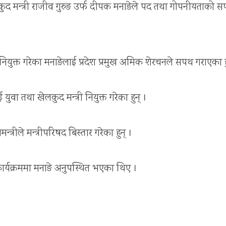
कुद मन्त्री राजीव गुरुङ उर्फ दीपक मनाङेले पद तथा गोपनीयताको 
रीमा नियुक्त गरेका मनाङेलाई प्रदेश प्रमुख अमिक शेरचनले सपथ गराएका ह
युवा तथा खेलकुद मन्त्री नियुक्त गरेका हुन् ।
न्त्रीले मन्त्रीपरिषद बिस्तार गरेका हुन् ।
ार्यक्रममा मनाङे अनुपस्थित भएका थिए ।