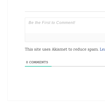
This site uses Akismet to reduce spam.
Le
0
COMMENTS