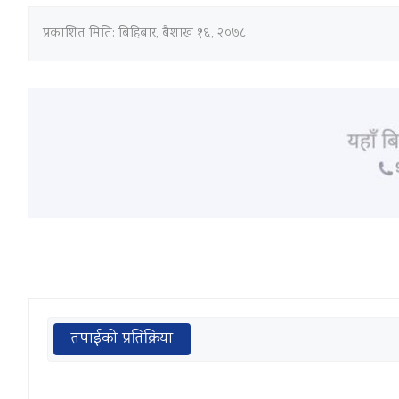
प्रकाशित मिति:
बिहिबार, बैशाख १६, २०७८
तपाईको प्रतिक्रिया