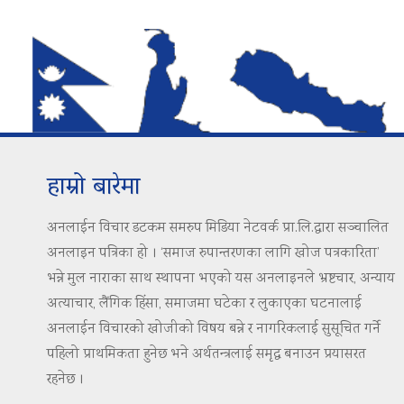
हाम्रो बारेमा
अनलाईन विचार डटकम समरुप मिडिया नेटवर्क प्रा.लि.द्वारा सञ्चालित
अनलाइन पत्रिका हो । ‘समाज रुपान्तरणका लागि खोज पत्रकारिता’
भन्ने मुल नाराका साथ स्थापना भएको यस अनलाइनले भ्रष्टचार, अन्याय
अत्याचार, लैंगिक हिंसा, समाजमा घटेका र लुकाएका घटनालाई
अनलाईन विचारको खोजीको विषय बन्ने र नागरिकलाई सुसूचित गर्ने
पहिलो प्राथमिकता हुनेछ भने अर्थतन्त्रलाई समृद्ध बनाउन प्रयासरत
रहनेछ ।