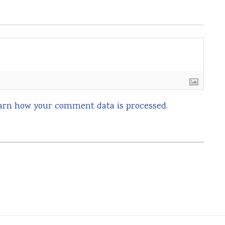
arn how your comment data is processed.