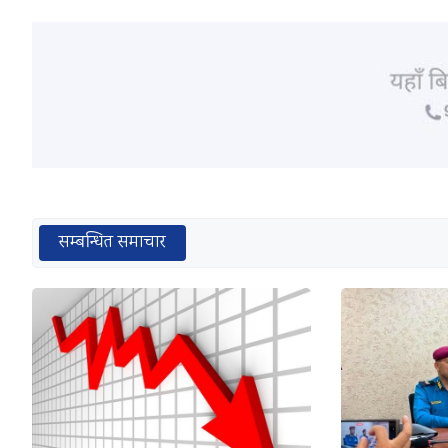
सम्बन्धित समाचार