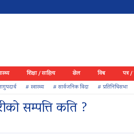
वास्थ्य
शिक्षा / साहित्य
खेल
विश्व
पत्र /
ागुपदार्थ
# स्वास्थ्य
# सार्वजनिक विदा
# प्रतिनिधिसभा
ारीको सम्पत्ति कति ?