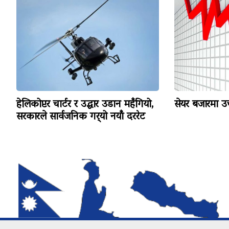
हेलिकोप्टर चार्टर र उद्धार उडान महँगियो,
सेयर बजारमा उ
सरकारले सार्वजनिक गर्‍यो नयाँ दररेट