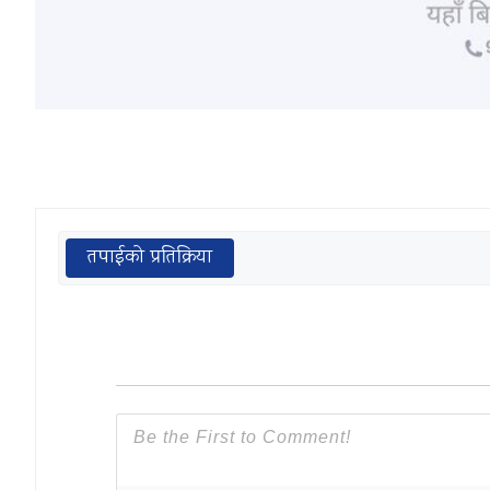
तपाईको प्रतिक्रिया