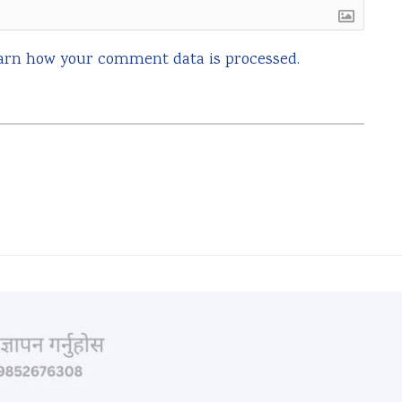
arn how your comment data is processed.