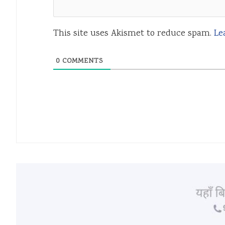
This site uses Akismet to reduce spam.
Le
0
COMMENTS