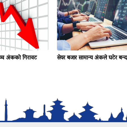
च्च अंकको गिरावट
सेयर बजार सामान्य अंकले घटेर बन्