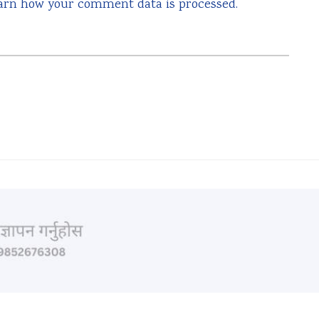
arn how your comment data is processed.