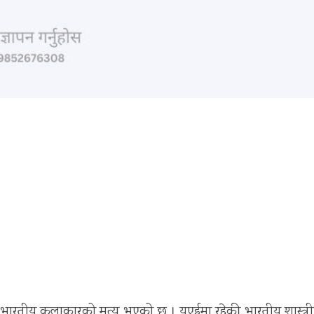
तीय कलाकारको मृत्यु भएको छ । युएईमा रहेकी भारतीय शास्त्र