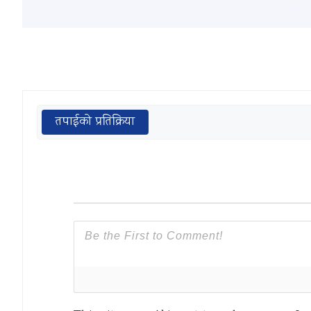
तपाईको प्रतिक्रिया