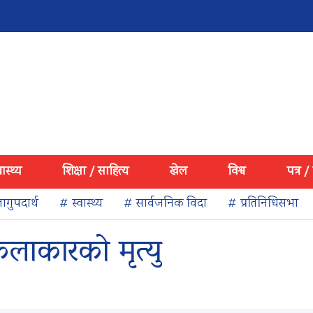
वास्थ्य
शिक्षा / साहित्य
खेल
विश्व
पत्र /
ागुपदार्थ
# स्वास्थ्य
# सार्वजनिक विदा
# प्रतिनिधिसभा
ाकारको मृत्यु