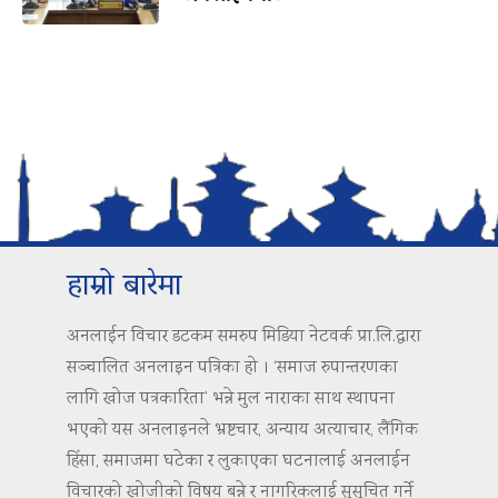
हाम्रो बारेमा
अनलाईन विचार डटकम समरुप मिडिया नेटवर्क प्रा.लि.द्वारा
सञ्चालित अनलाइन पत्रिका हो । ‘समाज रुपान्तरणका
लागि खोज पत्रकारिता’ भन्ने मुल नाराका साथ स्थापना
भएको यस अनलाइनले भ्रष्टचार, अन्याय अत्याचार, लैंगिक
हिंसा, समाजमा घटेका र लुकाएका घटनालाई अनलाईन
विचारको खोजीको विषय बन्ने र नागरिकलाई सुसूचित गर्ने