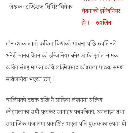
लेखकः डण्डिराज घिमिरे“बिबेक”
चेतनाको इन्जिनियर
हो”। –
स्टालिन
तीन दशक लामो कविता विद्याको साधना पछि स्टालिनले
भनेझैं मानव चेतनाको इन्जिनियर बनेर आफ्नै भूगोल नामक
कवितासंग्रह मार्फत कवि लक्ष्मिप्रसाद कोइराला पाठक समक्ष
सार्वजनिक भएका छन् ।
चालिसको दशक देखि नै साहित्य लेखनमा सक्रिय
कोइरालाका सयौं फुटकर रचनाहरु पत्रपत्रिका, अनलाइन तथा
सामाजिक संजालमा प्रकाशित भएता पनि पुस्तकका रुपमा यो