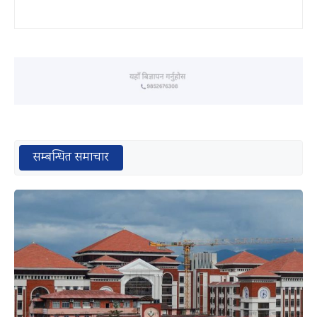
सम्बन्धित समाचार