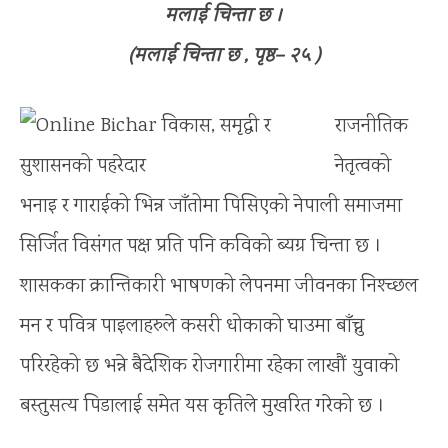
मलाई चिन्ता छ ।
(मलाई चिन्ता छ , पृष्ठ– २५ )
राजनीतिक
नेतृत्वको
भनाइ र गाराईको भिन्न जाँतोमा पिसिएको नेपाली समाजमा
सिर्जित विसंगत पक्ष प्रति पनि कविको ब्यग्र चिन्ता छ ।
शासकका क्रान्तिकारी भाषणको लेपनमा जीवनका निश्च्छल
मन र पवित्र पाइलाहरुले कसरी धोकाको घाउमा बाँच्नु
परिरहेको छ भन्ने बैदेशिक रोजगारीमा रहेका लाखौं युवाको
बस्तुसत्य पिडालाई समेत यस कृतिले मुखरित गरेको छ ।