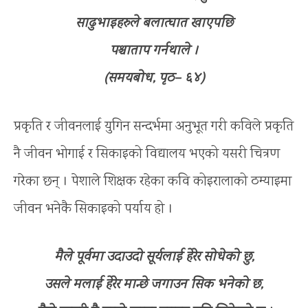
साढुभाइहरुले बलात्घात खाएपछि
पश्चाताप गर्नथाले ।
(समयबोध, पृठ– ६४)
प्रकृति र जीवनलाई युगिन सन्दर्भमा अनुभूत गरी कविले प्रकृति
नै जीवन भोगाई र सिकाइको विद्यालय भएको यसरी चित्रण
गरेका छन् । पेशाले शिक्षक रहेका कवि कोइरालाको ठम्याइमा
जीवन भनेकै सिकाइको पर्याय हो ।
मैले पूर्वमा उदाउदो सूर्यलाई हेरेर सोधेको छु,
उसले मलाई हेरेर मान्छे जगाउन सिक भनेको छ,