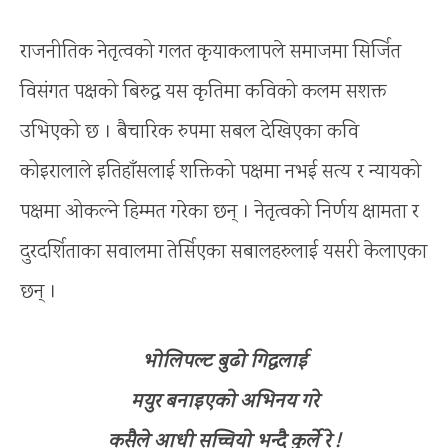
राजनीतिक नेतृत्वको गलत कृयाकलापले समाजमा सिर्जित
विसंगत पक्षको बिरुद्ध यस कृतिमा कविको कलम सशक्त
उभिएको छ । बैचारिक रुपमा सबल देखिएका कवि
कोइरालाले इतिहाँसलाई शक्तिको पक्षमा नभई सत्य र न्यायको
पक्षमा ओकल्ने हिम्मत गरेका छन् । नेतृत्वको निर्णय क्षामता र
दुरदर्शिताका सवालमा तेर्सिएका सबालहरुलाई यसरी केलाएका
छन् ।
भोलिपल्ट बुढो गिद्धलाई
मयुर बनाइएको अभिनय गरे
कसैले आधी सच्चियो भन्दै कुर्ले रे !