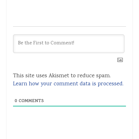
This site uses Akismet to reduce spam.
Learn how your comment data is processed.
0
COMMENTS