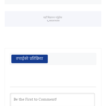
तपाईको प्रतिक्रिया