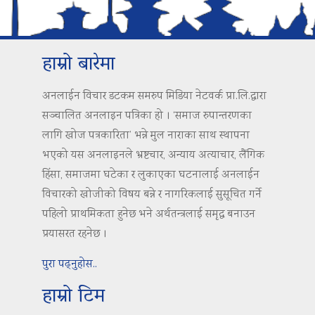
हाम्रो बारेमा
अनलाईन विचार डटकम समरुप मिडिया नेटवर्क प्रा.लि.द्वारा
सञ्चालित अनलाइन पत्रिका हो । ‘समाज रुपान्तरणका
लागि खोज पत्रकारिता’ भन्ने मुल नाराका साथ स्थापना
भएको यस अनलाइनले भ्रष्टचार, अन्याय अत्याचार, लैंगिक
हिंसा, समाजमा घटेका र लुकाएका घटनालाई अनलाईन
विचारको खोजीको विषय बन्ने र नागरिकलाई सुसूचित गर्ने
पहिलो प्राथमिकता हुनेछ भने अर्थतन्त्रलाई समृद्ध बनाउन
प्रयासरत रहनेछ ।
पुरा पढ्नुहोस..
हाम्रो टिम