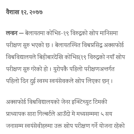
वैशाख १२, २०७७
लन्‍डन —
बेलायतमा कोभिड-१९ विरुद्धको खोप मानिसमा
परीक्षण सुरु भएको छ । बेलायतस्थित विश्वप्रसिद्ध अक्सफोर्ड
विश्वविद्यालयले बिहीबारदेखि कोभिड(१९ विरुद्धको नयाँ खोप
परीक्षण सुरु गरेको हो । युरोपकै पहिलो परीक्षणअन्तर्गत
पहिलो दिन दुई स्वस्थ स्वयंसेवकले खोप लिएका छन् ।
अक्सफोर्ड विश्वविद्यालयको जेनर इन्स्टिच्‍युट टिमकी
प्राध्यापक सारा गिल्बर्टले आउँदो मे मध्यसम्ममा ५ सय
जनासम्म स्वयंसेवीहरुमा उक्त खोप परीक्षण गर्ने योजना रहेको