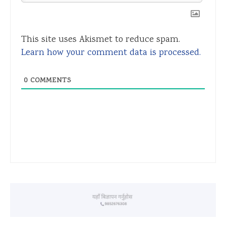
This site uses Akismet to reduce spam.
Learn how your comment data is processed.
0
COMMENTS