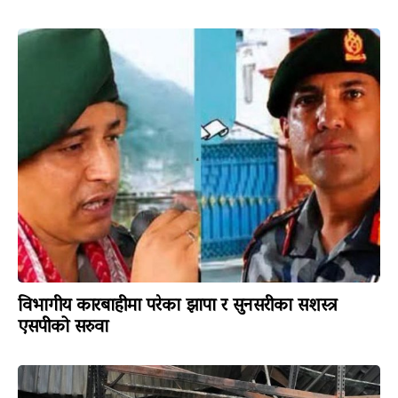
विभागीय कारबाहीमा परेका झापा र सुनसरीका सशस्त्र
एसपीको सरुवा