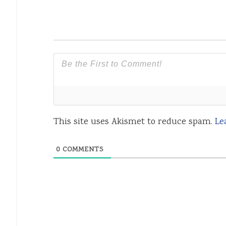
This site uses Akismet to reduce spam.
Le
0
COMMENTS