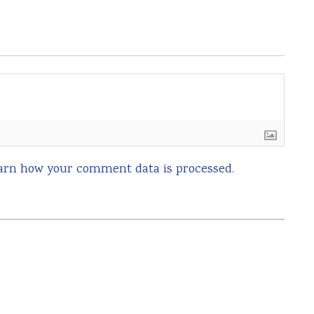
arn how your comment data is processed.