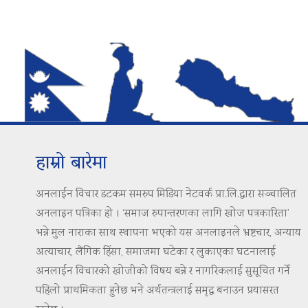
हाम्रो बारेमा
अनलाईन विचार डटकम समरुप मिडिया नेटवर्क प्रा.लि.द्वारा सञ्चालित
अनलाइन पत्रिका हो । ‘समाज रुपान्तरणका लागि खोज पत्रकारिता’
भन्ने मुल नाराका साथ स्थापना भएको यस अनलाइनले भ्रष्टचार, अन्याय
अत्याचार, लैंगिक हिंसा, समाजमा घटेका र लुकाएका घटनालाई
अनलाईन विचारको खोजीको विषय बन्ने र नागरिकलाई सुसूचित गर्ने
पहिलो प्राथमिकता हुनेछ भने अर्थतन्त्रलाई समृद्ध बनाउन प्रयासरत