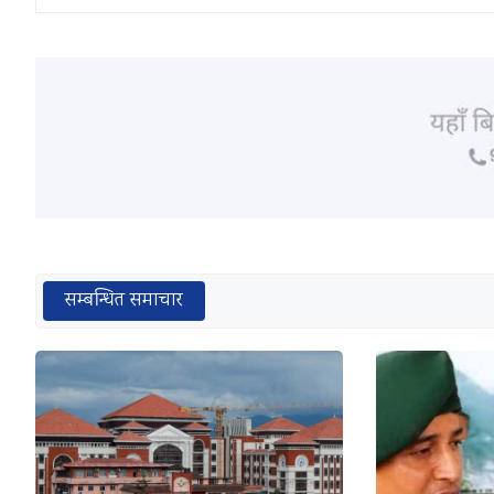
सम्बन्धित समाचार