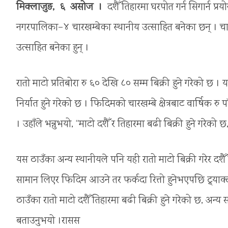
मिक्लाजुङ, ६ असोज ।
दशैँ तिहारमा घरपोत गर्न सिगार्न प
नगरपालिका–४ चारखम्बेका स्थानीय उत्साहित बनेका छन् । चाड
उत्साहित बनेका हुन् ।
रातो माटो प्रतिबोरा रु ६० देखि ८० सम्म बिक्री हुने गरेको छ ।
निर्यात हुने गरेको छ । फिदिमको चारखम्बे क्षेत्रबाट वार्षिक 
। उहाँले भन्नुभयो, “माटो दशैँ र तिहारमा बढी बिक्री हुने गरेको 
यस ठाउँका अन्य स्थानीयले पनि यही रातो माटो बिक्री गरेर दश
सामान लिएर फिदिम आउने तर फर्कदा रित्तो हुनेभएपछि ट्र्याक्ट
ठाउँका रातो माटो दशैँ तिहारमा बढी बिक्री हुने गरेको छ, अन्
बताउनुभयो ।रासस