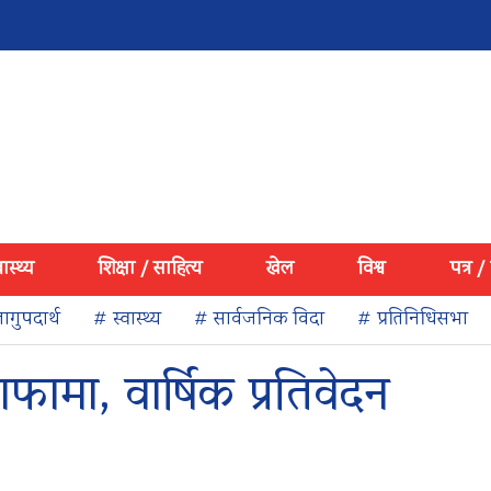
वास्थ्य
शिक्षा / साहित्य
खेल
विश्व
पत्र /
ागुपदार्थ
# स्वास्थ्य
# सार्वजनिक विदा
# प्रतिनिधिसभा
ाफामा, वार्षिक प्रतिवेदन