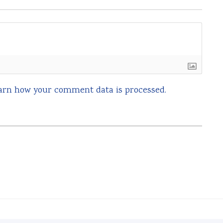
arn how your comment data is processed.