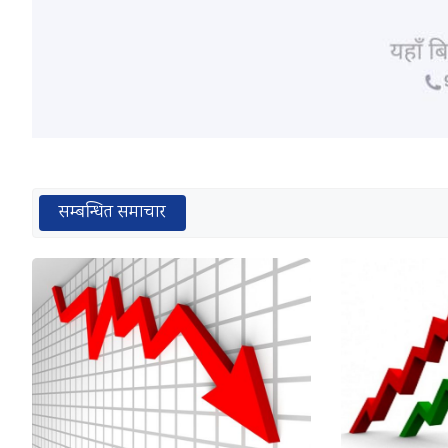
सम्बन्धित समाचार