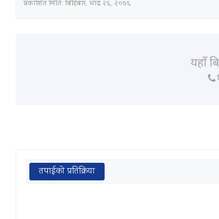
प्रकाशित मिति:
बिहिबार, भाद्र २६, २०७६
तपाईको प्रतिक्रिया