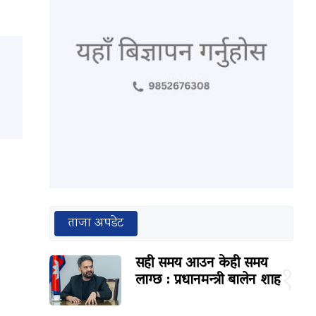
ताजा अपडेट
सही समय आउन केही समय
१
लाग्छ : प्रधानमन्त्री बालेन शाह