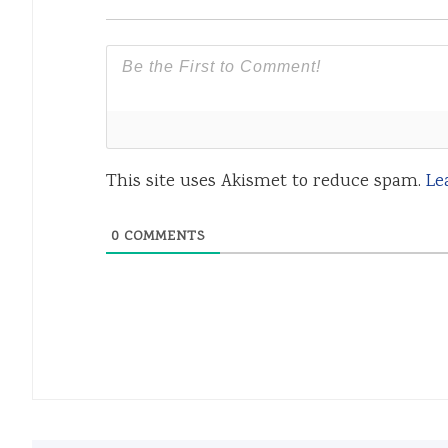
This site uses Akismet to reduce spam.
Le
0
COMMENTS