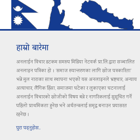
हाम्रो बारेमा
अनलाईन विचार डटकम समरुप मिडिया नेटवर्क प्रा.लि.द्वारा सञ्चालित
अनलाइन पत्रिका हो । ‘समाज रुपान्तरणका लागि खोज पत्रकारिता’
भन्ने मुल नाराका साथ स्थापना भएको यस अनलाइनले भ्रष्टचार, अन्याय
अत्याचार, लैंगिक हिंसा, समाजमा घटेका र लुकाएका घटनालाई
अनलाईन विचारको खोजीको विषय बन्ने र नागरिकलाई सुसूचित गर्ने
पहिलो प्राथमिकता हुनेछ भने अर्थतन्त्रलाई समृद्ध बनाउन प्रयासरत
रहनेछ ।
पुरा पढ्नुहोस..