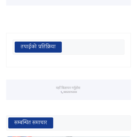
तपाईको प्रतिक्रिया
सम्बन्धित समाचार