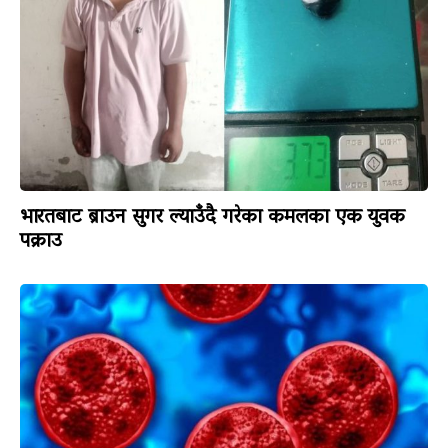
भारतबाट ब्राउन सुगर ल्याउँदै गरेका कमलका एक युवक
पक्राउ