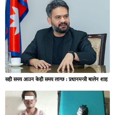
सही समय आउन केही समय लाग्छ : प्रधानमन्त्री बालेन शाह