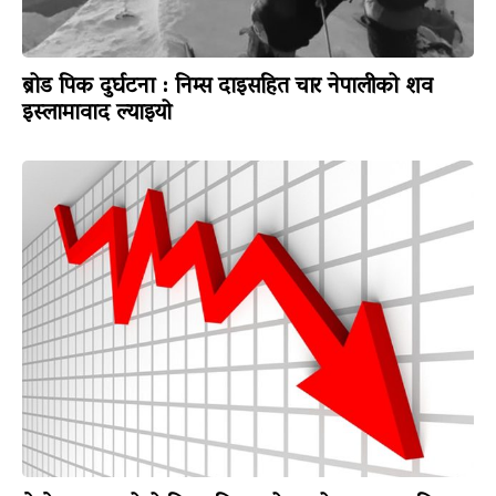
ब्रोड पिक दुर्घटना : निम्स दाइसहित चार नेपालीको शव
इस्लामावाद ल्याइयो