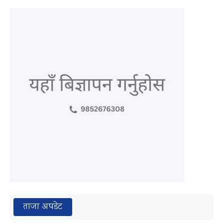
ताजा अपडेट