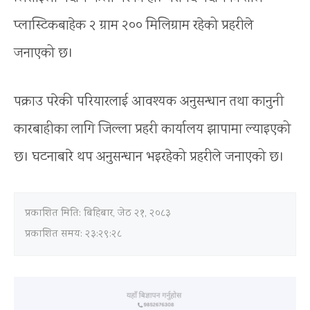
प्लास्टिकबाहेक २ ग्राम २०० मिलिग्राम रहेको प्रहरीले
जनाएको छ।
पक्राउ परेकी परियारलाई आवश्यक अनुसन्धान तथा कानुनी
कारबाहीका लागि जिल्ला प्रहरी कार्यालय झापामा ल्याइएको
छ। घटनाबारे थप अनुसन्धान भइरहेको प्रहरीले जनाएको छ।
प्रकाशित मिति:
बिहिबार, जेठ २१, २०८३
प्रकाशित समय: २३:२९:२८