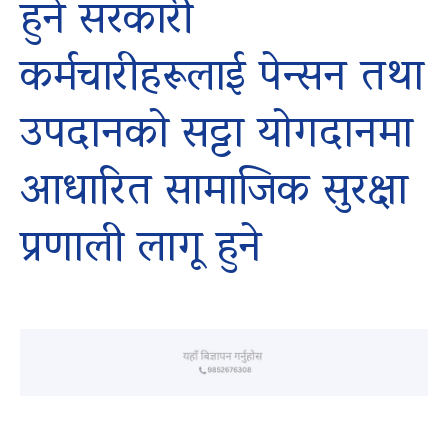
हुने सरकारी
कर्मचारीहरूलाई पेन्सन तथा
उपदानको सट्टा योगदानमा
आधारित सामाजिक सुरक्षा
प्रणाली लागू हुने