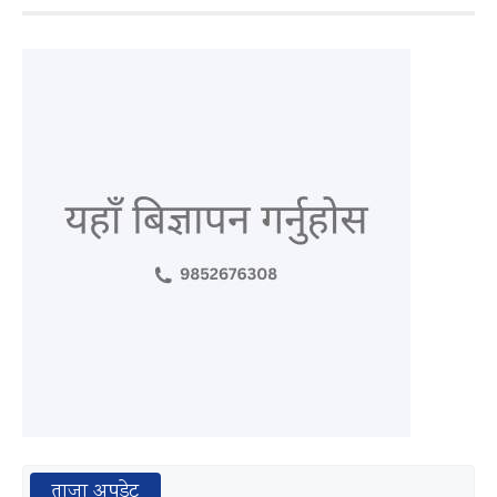
ताजा अपडेट