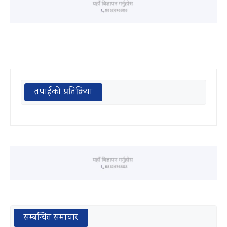
तपाईको प्रतिक्रिया
सम्बन्धित समाचार