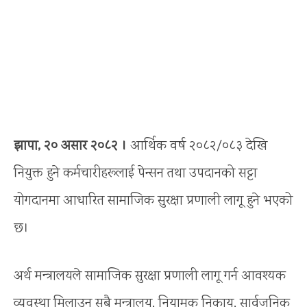
झापा, २० असार २०८२ ।
आर्थिक वर्ष २०८२/०८३ देखि
नियुक्त हुने कर्मचारीहरूलाई पेन्सन तथा उपदानको सट्टा
योगदानमा आधारित सामाजिक सुरक्षा प्रणाली लागू हुने भएको
छ।
अर्थ मन्त्रालयले सामाजिक सुरक्षा प्रणाली लागू गर्न आवश्यक
व्यवस्था मिलाउन सबै मन्त्रालय, नियामक निकाय, सार्वजनिक