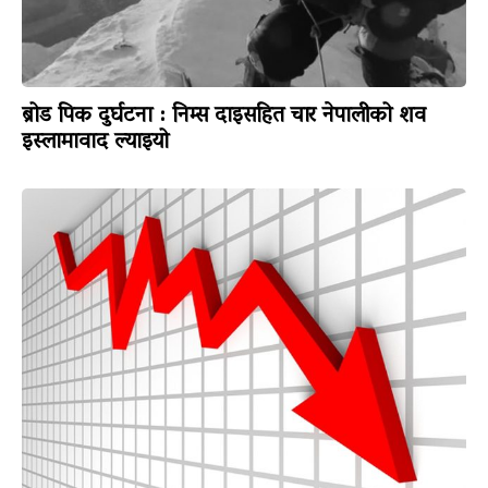
ब्रोड पिक दुर्घटना : निम्स दाइसहित चार नेपालीको शव
इस्लामावाद ल्याइयो