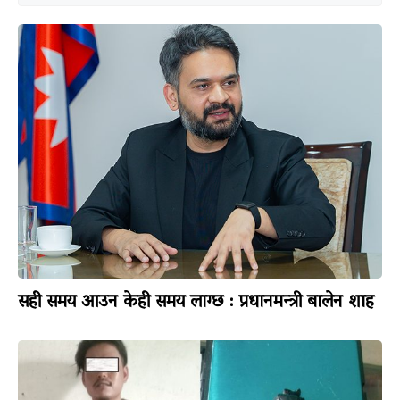
सही समय आउन केही समय लाग्छ : प्रधानमन्त्री बालेन शाह