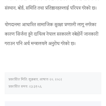
संस्थान, बोर्ड, समिति तथा प्रतिष्ठानहरूलाई परिपत्र गरेको छ।
योगदानमा आधारित सामाजिक सुरक्षा प्रणाली लागू नगरेका
कारण सिर्जना हुने दायित्व नेपाल सरकारले नबेहोर्ने जानकारी
गराउन पनि अर्थ मन्त्रालयले अनुरोध गरेको छ।
प्रकाशित मिति:
शुक्रबार, आषाढ २०, २०८२
प्रकाशित समय: २३:३१:५६