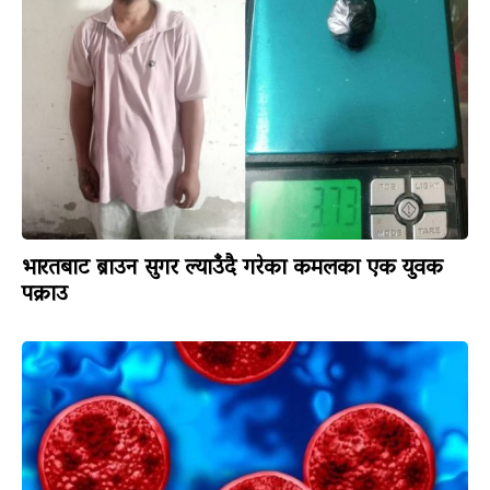
भारतबाट ब्राउन सुगर ल्याउँदै गरेका कमलका एक युवक
पक्राउ