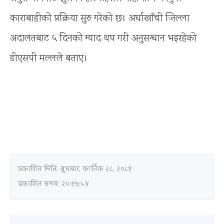
काराबाहीको प्रक्रिया सुरु गरेको छ। अर्घाखाँची जिल्ला
अदालतबाट ५ दिनको म्याद थप गरी अनुसन्धान भइरहेको
डीएसपी मल्लले बताए।
प्रकाशित मिति:
बुधबार, कार्तिक २८, २०८१
प्रकाशित समय: २०:१७:५४