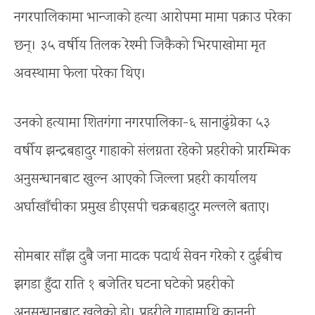
नगरपालिकामा भान्जाको हत्या आरोपमा मामा पक्राउ परेका
छन्। ३५ वर्षीय तिलक रेश्मी जिकैको भिरपाखोमा मृत
अवस्थामा फेला परेका थिए।
उनको हत्यामा शितगंगा नगरपालिका-६ सानाढुंग्रेका ५३
वर्षीय झन्द्रबहादुर गाहाको संलग्नता रहेको प्रहरीको प्रारम्भिक
अनुसन्धानबाट खुल्न आएको जिल्ला प्रहरी कार्यालय
अर्घाखाँचीका प्रमुख डीएसपी चक्रबहादुर मल्लले बताए।
सोमबार साँझ दुबै जना मादक पदार्थ सेवन गरेको र दुईबीच
झगडा हुँदा राति १ बजेतिर घटना घटेको प्रहरीको
अनुसन्धानबाट खुलेको हो। प्रहरीले गाहामाथि कानुनी