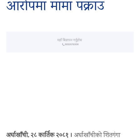
आरोपमा मामा पक्राउ
अर्घाखाँची, २८ कार्तिक २०८१ ।
अर्घाखाँचीको शितगंगा