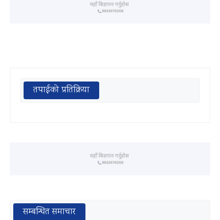
तपाईको प्रतिक्रिया
सम्बन्धित समाचार