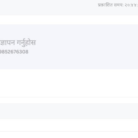
प्रकाशित समय: २०:४४