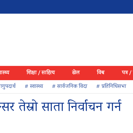
वास्थ्य
शिक्षा / साहित्य
खेल
विश्व
पत्र /
गुपदार्थ
# स्वास्थ्य
# सार्वजनिक विदा
# प्रतिनिधिसभा
 तेस्रो साता निर्वाचन गर्न