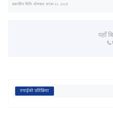
प्रकाशित मिति:
सोमबार, साउन २८, २०८१
तपाईको प्रतिक्रिया