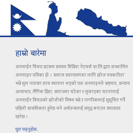
हाम्रो बारेमा
अनलाईन विचार डटकम समरुप मिडिया नेटवर्क प्रा.लि.द्वारा सञ्चालित
अनलाइन पत्रिका हो । ‘समाज रुपान्तरणका लागि खोज पत्रकारिता’
भन्ने मुल नाराका साथ स्थापना भएको यस अनलाइनले भ्रष्टचार, अन्याय
अत्याचार, लैंगिक हिंसा, समाजमा घटेका र लुकाएका घटनालाई
अनलाईन विचारको खोजीको विषय बन्ने र नागरिकलाई सुसूचित गर्ने
पहिलो प्राथमिकता हुनेछ भने अर्थतन्त्रलाई समृद्ध बनाउन प्रयासरत
रहनेछ ।
पुरा पढ्नुहोस..