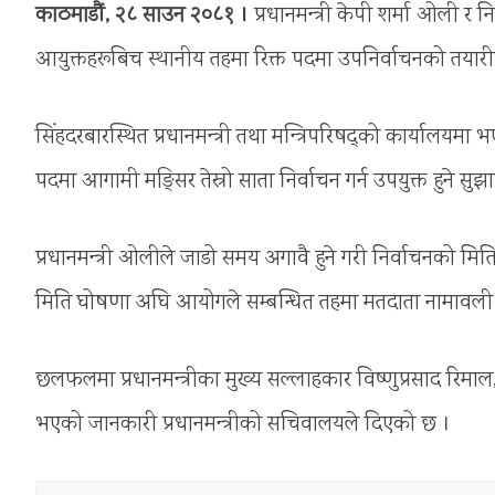
काठमाडौं, २८ साउन २०८१ ।
प्रधानमन्त्री केपी शर्मा ओली र
आयुक्तहरूबिच स्थानीय तहमा रिक्त पदमा उपनिर्वाचनको तय
सिंहदरबारस्थित प्रधानमन्त्री तथा मन्त्रिपरिषद्को कार्याल
पदमा आगामी मङ्सिर तेस्रो साता निर्वाचन गर्न उपयुक्त हुने स
प्रधानमन्त्री ओलीले जाडो समय अगावै हुने गरी निर्वाचनको मि
मिति घोषणा अघि आयोगले सम्बन्धित तहमा मतदाता नामावली 
छलफलमा प्रधानमन्त्रीका मुख्य सल्लाहकार विष्णुप्रसाद रि
भएको जानकारी प्रधानमन्त्रीको सचिवालयले दिएको छ ।