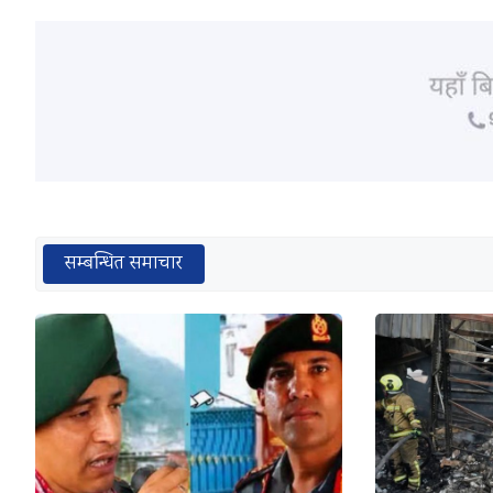
सम्बन्धित समाचार