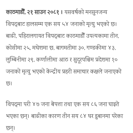
काठमाडौँ, २१ साउन २०८१ ।
यसवर्षको मनसुनजन्य
विपद्‍बाट हालसम्म एक सय ५४ जनाको मृत्यु भएको छ।
बाढी, पहिरालगायत विपद्‌बाट काठमाडौँ उपत्यकामा तीन,
कोसीमा २५, मधेशमा छ, बागमतीमा ३०, गण्डकीमा ४३,
लुम्बिनीमा २९, कर्णालीमा आठ र सुदूरपश्चिम प्रदेशमा १०
जनाको मृत्यु भएको केन्द्रीय प्रहरी समाचार कक्षले जनाएको
छ।
विपद्‍मा परी ४७ जना बेपत्ता तथा एक सय ८६ जना घाइते
भएका छन्। बाढीका कारण तीन सय ८४ घर डुबानमा परेका
छन्।