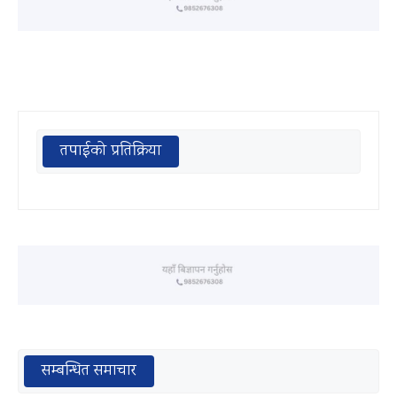
तपाईको प्रतिक्रिया
सम्बन्धित समाचार