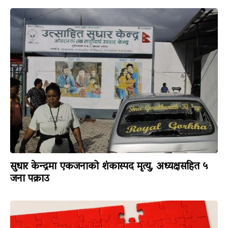
सुधार केन्द्रमा एकजनाको शंकास्पद मृत्यु, अध्यक्षसहित ५
जना पक्राउ