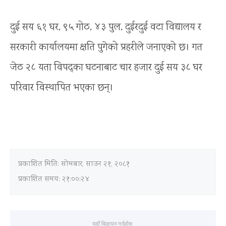
दुई सय ६१ घर, ९५ गोठ, ४३ पुल, दुईरदुई वटा विद्यालय र
सरकारी कार्यालयमा क्षति पुगेको प्रहरीले जनाएको छ। गत
जेठ २८ यता विपद्का घटनाबाट चार हजार दुई सय ३८ घर
परिवार विस्थापित भएका छन्।
प्रकाशित मिति:
सोमबार, साउन २१, २०८१
प्रकाशित समय: २१:००:२४