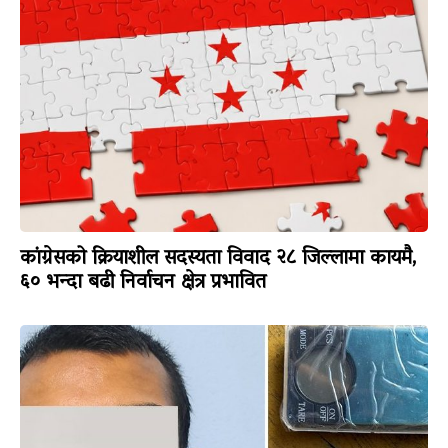
कांग्रेसको क्रियाशील सदस्यता विवाद २८ जिल्लामा कायमै,
६० भन्दा बढी निर्वाचन क्षेत्र प्रभावित