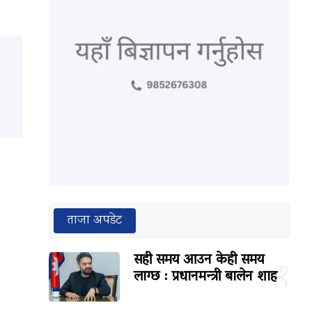
ताजा अपडेट
सही समय आउन केही समय
१
लाग्छ : प्रधानमन्त्री बालेन शाह