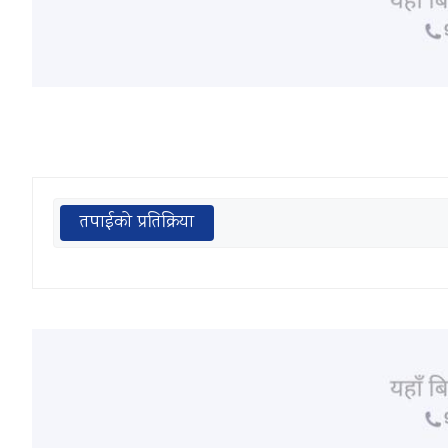
तपाईको प्रतिक्रिया