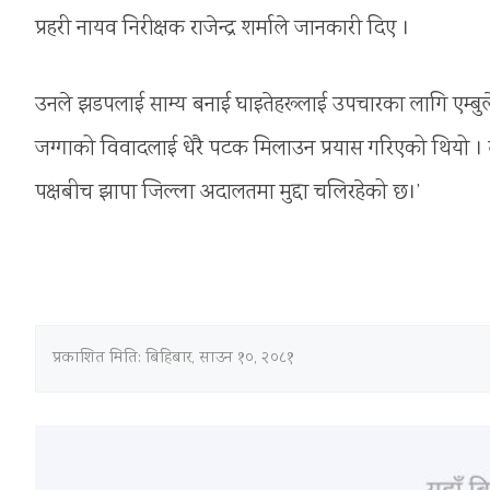
प्रहरी नायव निरीक्षक राजेन्द्र शर्माले जानकारी दिए ।
उनले झडपलाई साम्य बनाई घाइतेहरूलाई उपचारका लागि एम्बुल
जग्गाको विवादलाई धेरै पटक मिलाउन प्रयास गरिएको थियो । त
पक्षबीच झापा जिल्ला अदालतमा मुद्दा चलिरहेको छ।’
प्रकाशित मिति:
बिहिबार, साउन १०, २०८१