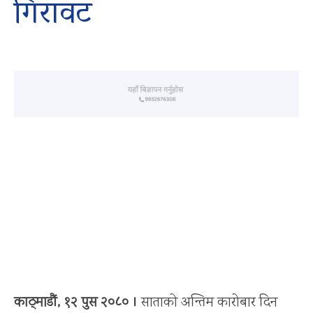
गिरावट
काठ्माडौं, १२ पुस २०८० ।
साताको अन्तिम कारोबार दिन