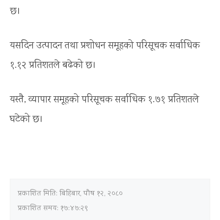
छ।
यसदिन उत्पादन तथा प्रशोधन समूहको परिसूचक सर्वाधिक
१.१२ प्रतिशतले बढेको छ।
यस्तै, व्यापार समूहको परिसूचक सर्वाधिक १.७१ प्रतिशतले
घटेको छ।
प्रकाशित मिति:
बिहिबार, पौष १२, २०८०
प्रकाशित समय: १७:४७:२९