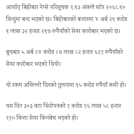
आर्थात् बिहीबार नेप्से परिसूचक १.९३ अंकले घटेर २०६८.९०
विन्दुमा बन्द भएको छ। बिहीबारको बजारमा ४ अर्ब २९ करोड
९ लाख ३२ हजार २९७ रूपैयाँको सेयर कारोबार भएको छ।
बुधबार ५ अर्ब २४ करोड ८७ लाख ८२ हजार ६११ रूपैयाँको
सेयर कारोबार भएको थियो।
यो रकम अघिल्लो दिनको तुलनामा ९५ करोड रूपैयाँ कमी हो।
यस दिन ३०३ वटा धितोपत्रको १ करोड १६ लाख ५८ हजार
११० कित्ता सेयर किनबेच भएको हो।