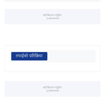
तपाईको प्रतिक्रिया