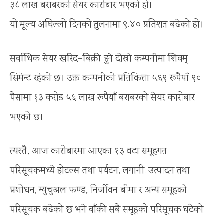
३८ लाख बराबरको सेयर कारोबार भएको हो।
यो मूल्य अघिल्लो दिनको तुलनामा ९.४० प्रतिशत बढेको हो।
सर्वाधिक सेयर खरिद–बिक्री हुने दोस्रो कम्पनीमा शिवम्
सिमेन्ट रहेको छ। उक्त कम्पनीको प्रतिकित्ता ५६९ रूपैयाँ ९०
पैसामा १३ करोड ५६ लाख रूपैयाँ बराबरको सेयर कारोबार
भएको छ।
त्यस्तै, आज कारोबारमा आएका १३ वटा समूहगत
परिसूचकमध्ये होटल्स तथा पर्यटन, लगानी, उत्पादन तथा
प्रशोधन, म्युचुअल फण्ड, निर्जीवन बीमा र अन्य समूहको
परिसूचक बढेको छ भने बाँकी सबै समूहको परिसूचक घटेको