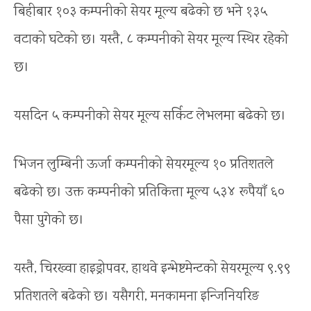
बिहीबार १०३ कम्पनीको सेयर मूल्य बढेको छ भने १३५
वटाको घटेको छ। यस्तै, ८ कम्पनीको सेयर मूल्य स्थिर रहेको
छ।
यसदिन ५ कम्पनीको सेयर मूल्य सर्किट लेभलमा बढेको छ।
भिजन लुम्बिनी ऊर्जा कम्पनीको सेयरमूल्य १० प्रतिशतले
बढेको छ। उक्त कम्पनीको प्रतिकित्ता मूल्य ५३४ रूपैयाँ ६०
पैसा पुगेको छ।
यस्तै, चिरख्वा हाइड्रोपवर, हाथवे इन्भेष्टमेन्टको सेयरमूल्य ९.९९
प्रतिशतले बढेको छ। यसैगरी, मनकामना इन्जिनियरिङ