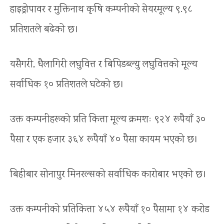
हाइड्रोपावर र मुक्तिनाथ कृषि कम्पनीको सेयरमूल्य ९.९८
प्रतिशतले बढेको छ।
यसैगरी, धैलागिरी लघुवित्त र बिपिडब्ल्यु लघुवित्तको मूल्य
सर्वाधिक १० प्रतिशतले घटेको छ।
उक्त कम्पनीहरूको प्रति कित्ता मूल्य क्रमशः ९२४ रूपैयाँ ३०
पैसा र एक हजार ३६४ रूपैयाँ ४० पैसा कायम भएको छ।
बिहीबार सोनापुर मिनरल्सको सर्वाधिक कारोबार भएको छ।
उक्त कम्पनीको प्रतिकित्ता ४५४ रूपैयाँ १० पैसामा १४ करोड