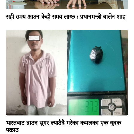
सही समय आउन केही समय लाग्छ : प्रधानमन्त्री बालेन शाह
भारतबाट ब्राउन सुगर ल्याउँदै गरेका कमलका एक युवक
पक्राउ