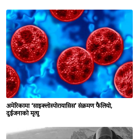
अमेरिकामा ‘साइक्लोस्पोरायासिस’ संक्रमण फैलियो,
दुईजनाको मृत्यु