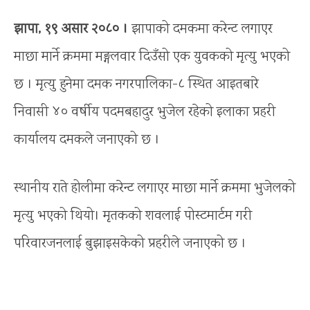
झापा, १९ असार २०८० ।
झापाको दमकमा करेन्ट लगाएर
माछा मार्ने क्रममा मङ्गलवार दिउँसो एक युवकको मृत्यु भएको
छ । मृत्यु हुनेमा दमक नगरपालिका-८ स्थित आइतबारे
निवासी ४० वर्षीय पदमबहादुर भुजेल रहेको इलाका प्रहरी
कार्यालय दमकले जनाएको छ ।
स्थानीय राते होलीमा करेन्ट लगाएर माछा मार्ने क्रममा भुजेलको
मृत्यु भएको थियो। मृतकको शवलाई पोस्टमार्टम गरी
परिवारजनलाई बुझाइसकेको प्रहरीले जनाएको छ ।