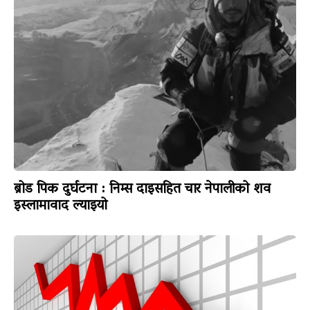
ब्रोड पिक दुर्घटना : निम्स दाइसहित चार नेपालीको शव
इस्लामावाद ल्याइयो