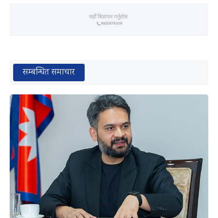
सम्बन्धित समाचार