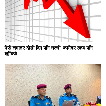
नेप्से लगातार दोस्रो दिन पनि घट्यो, कारोबार रकम पनि
खुम्चियो