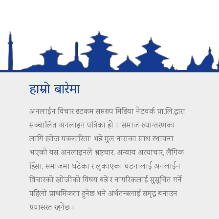
हाम्रो बारेमा
अनलाईन विचार डटकम समरुप मिडिया नेटवर्क प्रा.लि.द्वारा
सञ्चालित अनलाइन पत्रिका हो । ‘समाज रुपान्तरणका
लागि खोज पत्रकारिता’ भन्ने मुल नाराका साथ स्थापना
भएको यस अनलाइनले भ्रष्टचार, अन्याय अत्याचार, लैंगिक
हिंसा, समाजमा घटेका र लुकाएका घटनालाई अनलाईन
विचारको खोजीको विषय बन्ने र नागरिकलाई सुसूचित गर्ने
पहिलो प्राथमिकता हुनेछ भने अर्थतन्त्रलाई समृद्ध बनाउन
प्रयासरत रहनेछ ।