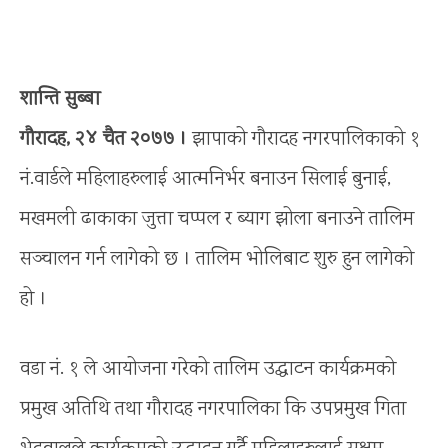
शान्ति सुब्बा
गौरादह, २४ चैत २०७७ ।
झापाको गौरादह नगरपालिकाको १
नं.वार्डले महिलाहरुलाई आत्मनिर्भर बनाउन सिलाई बुनाई,
मखमली ढाकाका जुत्ता चप्पल र ब्याग झोला बनाउने तालिम
सञ्चालन गर्न लागेको छ । तालिम भोलिबाट शुरु हुन लागेको
हो ।
वडा नं. १ ले आयोजना गरेको तालिम उद्घाटन कार्यक्रमको
प्रमुख अतिथि तथा गौरादह नगरपालिका कि उपप्रमुख गिता