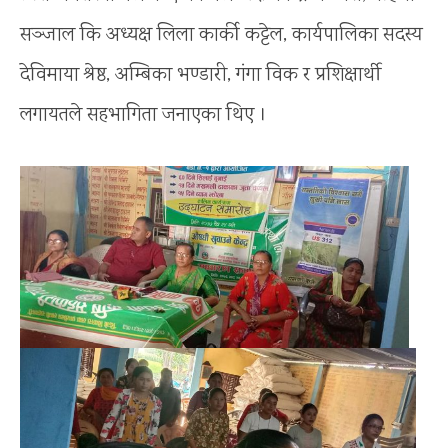
सञ्जाल कि अध्यक्ष लिला कार्की कट्टेल, कार्यपालिका सदस्य
देविमाया श्रेष्ठ, अम्बिका भण्डारी, गंगा विक र प्रशिक्षार्थी
लगायतले सहभागिता जनाएका थिए ।