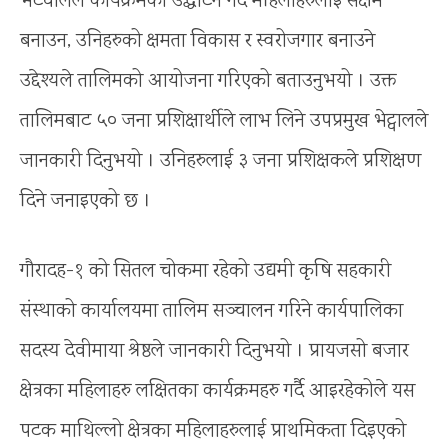
भेटवालले कार्यक्रमको उद्घाटन गर्दै महिलाहरुलाई सक्षम
बनाउन, उनिहरुको क्षमता विकास र स्वरोजगार बनाउने
उद्देश्यले तालिमको आयोजना गरिएको बताउनुभयो । उक्त
तालिमबाट ५० जना प्रशिक्षार्थीले लाभ लिने उपप्रमुख भेट्वालले
जानकारी दिनुभयो । उनिहरुलाई ३ जना प्रशिक्षकले प्रशिक्षण
दिने जनाइएको छ ।
गौरादह-१ को सितल चोकमा रहेको उद्यमी कृषि सहकारी
संस्थाको कार्यालयमा तालिम सञ्चालन गरिने कार्यपालिका
सदस्य देवीमाया श्रेष्ठले जानकारी दिनुभयो । प्रायजसो बजार
क्षेत्रका महिलाहरु लक्षितका कार्यक्रमहरु गर्दै आइरहेकोले यस
पटक माथिल्लो क्षेत्रका महिलाहरुलाई प्राथमिकता दिइएको