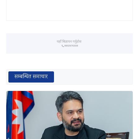
सम्बन्धित समाचार