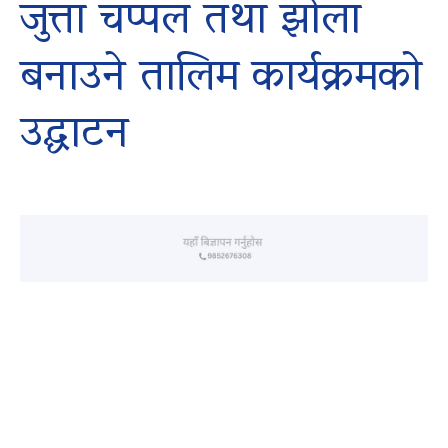
जुत्ता चप्पल तथा झोला
बनाउने तालिम कार्यक्रमको
उद्घाटन