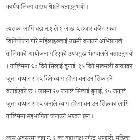
कार्यपालिका सदस्य श्रेष्ठले बताउनुभयो ।
त्यसका लागि वडा नं.१ ले १ लाख ५ हजार वजेट रकम
विनियोजन गरि महिलाहरुलाई उद्यमी बनाउने अभिप्रायले
तालिमको आयोजना गरिएको उपप्रमुख भेटवालले बताउनुभयो
। तालिममा ६० दिने सिलाई बुनाई, १५ दिने मखमली ढाकाका
जुत्ता चप्पल र १५ दिने ब्याग झोला बनाउन सिकाइने
बताईएको छ । जसमा २० जनाले सिलाई बुनाई, १५ जनाले
जुत्ता चप्पल र १५ जनाले ब्याग झोला बनाउन सिक्नका लागि
तालिममा सहभागिता जनाउने भएका छन् ।
त्यस अवसरमा वडा नं. १ का वडाध्यक्ष नगेन्द्र भण्डारी, महिला