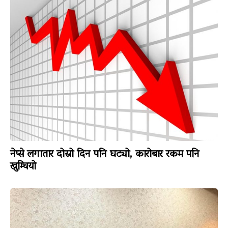
नेप्से लगातार दोस्रो दिन पनि घट्यो, कारोबार रकम पनि
खुम्चियो