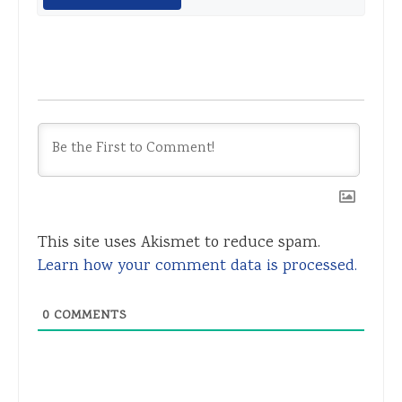
This site uses Akismet to reduce spam.
Learn how your comment data is processed.
0
COMMENTS