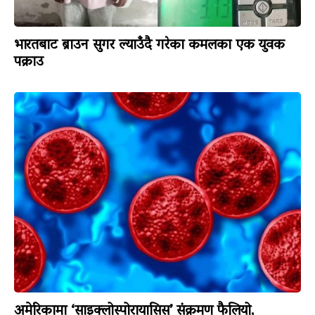
भारतबाट ब्राउन सुगर ल्याउँदै गरेका कमलका एक युवक
पक्राउ
अमेरिकामा ‘साइक्लोस्पोरायासिस’ संक्रमण फैलियो,