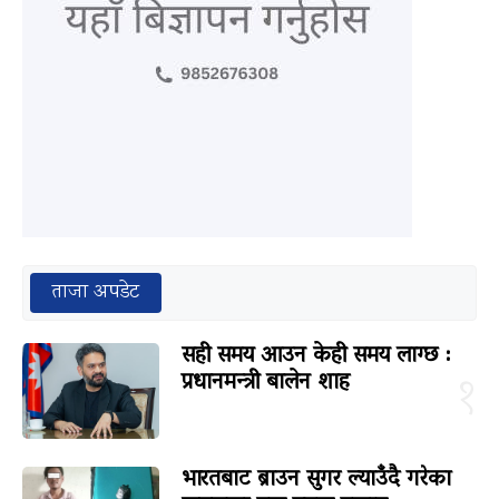
ताजा अपडेट
सही समय आउन केही समय लाग्छ :
प्रधानमन्त्री बालेन शाह
१
भारतबाट ब्राउन सुगर ल्याउँदै गरेका