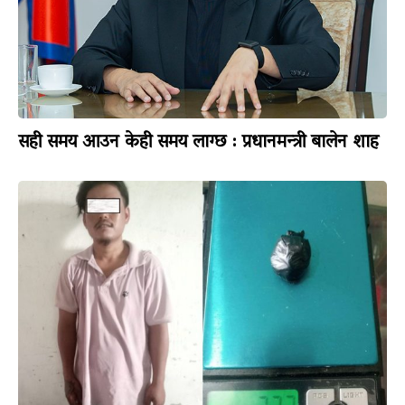
सही समय आउन केही समय लाग्छ : प्रधानमन्त्री बालेन शाह