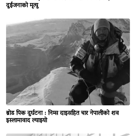
दुईजनाको मृत्यु
ब्रोड पिक दुर्घटना : निम्स दाइसहित चार नेपालीको शव
इस्लामावाद ल्याइयो