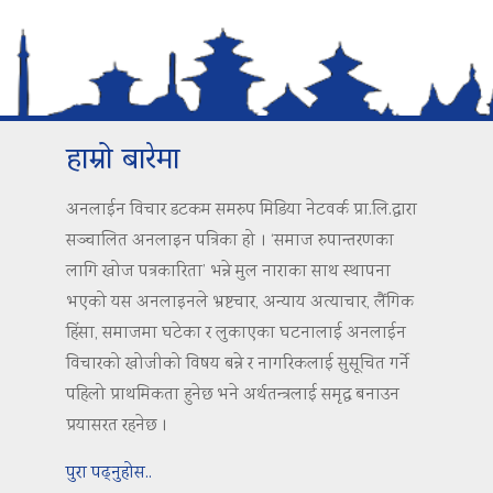
हाम्रो बारेमा
अनलाईन विचार डटकम समरुप मिडिया नेटवर्क प्रा.लि.द्वारा
सञ्चालित अनलाइन पत्रिका हो । ‘समाज रुपान्तरणका
लागि खोज पत्रकारिता’ भन्ने मुल नाराका साथ स्थापना
भएको यस अनलाइनले भ्रष्टचार, अन्याय अत्याचार, लैंगिक
हिंसा, समाजमा घटेका र लुकाएका घटनालाई अनलाईन
विचारको खोजीको विषय बन्ने र नागरिकलाई सुसूचित गर्ने
पहिलो प्राथमिकता हुनेछ भने अर्थतन्त्रलाई समृद्ध बनाउन
प्रयासरत रहनेछ ।
पुरा पढ्नुहोस..