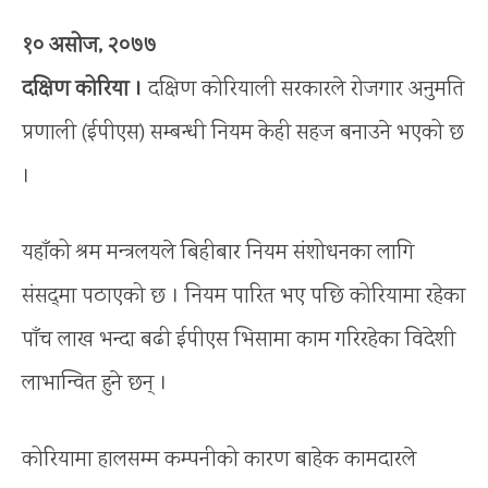
१० असोज, २०७७
दक्षिण कोरिया ।
दक्षिण कोरियाली सरकारले रोजगार अनुमति
प्रणाली (ईपीएस) सम्बन्धी नियम केही सहज बनाउने भएको छ
।
यहाँको श्रम मन्त्रलयले बिहीबार नियम संशोधनका लागि
संसद्‌मा पठाएको छ । नियम पारित भए पछि कोरियामा रहेका
पाँच लाख भन्दा बढी ईपीएस भिसामा काम गरिरहेका विदेशी
लाभान्वित हुने छन् ।
कोरियामा हालसम्म कम्पनीको कारण बाहेक कामदारले