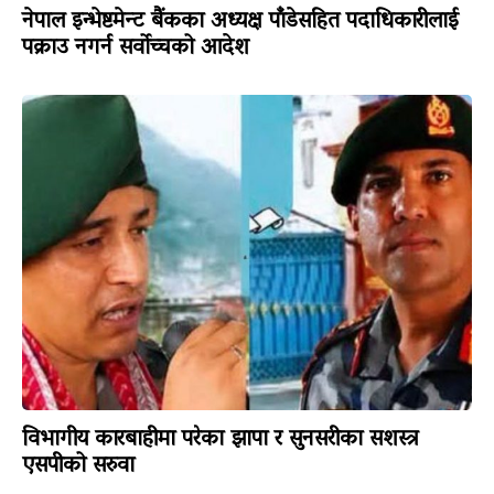
नेपाल इन्भेष्टमेन्ट बैंकका अध्यक्ष पाँडेसहित पदाधिकारीलाई
पक्राउ नगर्न सर्वोच्चको आदेश
विभागीय कारबाहीमा परेका झापा र सुनसरीका सशस्त्र
एसपीको सरुवा