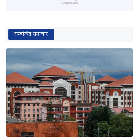
सम्बन्धित समाचार