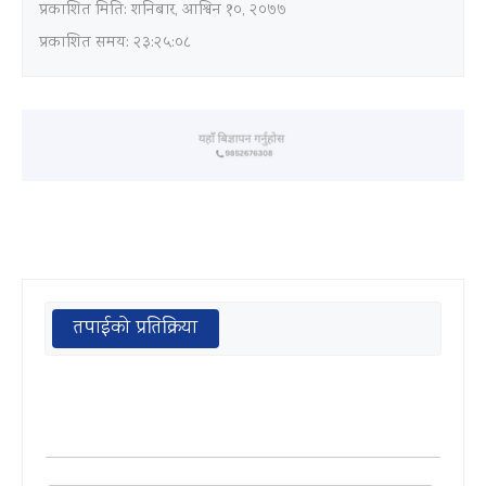
प्रकाशित मिति:
शनिबार, आश्विन १०, २०७७
प्रकाशित समय: २३:२५:०८
तपाईको प्रतिक्रिया