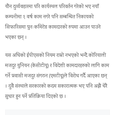
यौन दुर्व्यवहारमा परि कार्यस्थल परिवर्तन गरेको भए नयाँ
कम्पनीमा १ वर्ष काम नगरे पनि सम्बन्धित निकायको
सिफारिसमा पुनःकमिटेड कामदारको रुपमा आउन पाउने
भएका छन् ।
यस अघिको ईपीएसको नियम राम्रो नभएको भन्दै कोरियाली
मजदुर युनियन (केसीटीयू) र विदेशी कामदारहरुको लागि काम
गर्ने प्रवासी मजदुर संगठन (एमटीयू)ले विरोध गर्दै आएका छन्
। दुवै संस्थाले सरकारको कदम सकारात्मक भए पनि अझै धेरै
सुधार हुन पर्ने प्रतिक्रिया दिएको छ ।