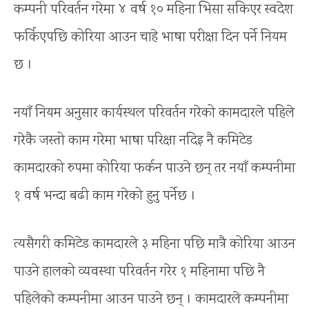
कम्पनी परिवर्तन गरेमा ४ वर्ष १० महिना भिसा सकिएर स्वदेश
फर्किएपछि कोरिया आउन चाहे भाषा परीक्षा दिन पर्ने नियम
छ ।
नयाँ नियम अनुसार कार्यस्थल परिवर्तन गरेको कामदारले पहिले
गरेकै जस्तो काम गरेमा भाषा परिक्षा नदिइ नै कमिटेड
कामदारको रुपमा कोरिया फर्कन पाउने छन् तर नयाँ कम्पनीमा
१ वर्ष भन्दा बढी काम गरेको हुनु पर्नेछ ।
त्यसैगरी कमिटेड कामदारले ३ महिना पछि मात्रै कोरिया आउन
पाउने हालको व्यवस्था परिवर्तन गरेर १ महिनामा पछि नै
पहिलेको कम्पनीमा आउन पाउने छन् । कामदारले कम्पनीमा