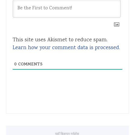
This site uses Akismet to reduce spam.
Learn how your comment data is processed.
0
COMMENTS