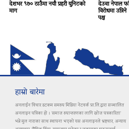
देशभर ९७० ठाउँमा नयाँ प्रहरी युनिटको
देउवा नेपाल फ
माग
विरोधमा उत्रिने 
पक्ष
हाम्रो बारेमा
अनलाईन विचार डटकम समरुप मिडिया नेटवर्क प्रा.लि.द्वारा सञ्चालित
अनलाइन पत्रिका हो । ‘समाज रुपान्तरणका लागि खोज पत्रकारिता’
भन्ने मुल नाराका साथ स्थापना भएको यस अनलाइनले भ्रष्टचार, अन्याय