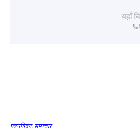
पत्रपत्रिका, समाचार