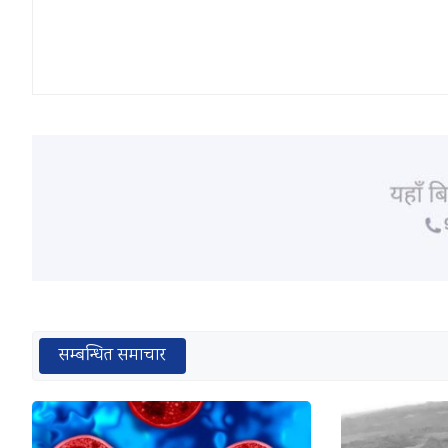
सम्बन्धित समाचार