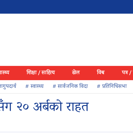
वास्थ्य
शिक्षा / साहित्य
खेल
विश्व
पत्र /
ागुपदार्थ
# स्वास्थ्य
# सार्वजनिक विदा
# प्रतिनिधिसभा
ारसँग २० अर्बको राहत