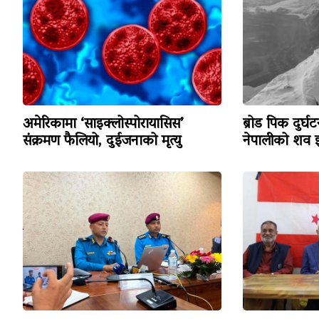
अमेरिकामा ‘साइक्लोस्पोरायासिस’
ब्रोड पिक दुर्घ
संक्रमण फैलियो, दुईजनाको मृत्यु
नेपालीको शव इ