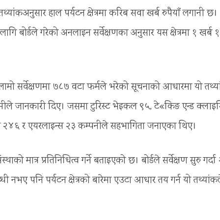
थ्यांकअनुसार हाल पर्यटन क्षेत्रमा करिब सवा खर्ब रुपैयाँ लगानी छ।
लागि बोर्डले गरेको अनलाइन सर्वेक्षणका अनुसार यस क्षेत्रमा १ खर्ब 
ा लामो सर्वेक्षणमा ७८७ वटा फर्मले भरेको सूचनाको आधारमा यो तथ्य
्मीले जानकारी दिए। जसमा टुरिस्ट भेइकल ९५, टे«किङ एन्ड क्लाइम
, होटल २४६ र एयरलाइन्स २३ कम्पनीले सहभागिता जनाएका थिए।
्थाको मात्र प्रतिनिधित्व गर्ने बताइएको छ। बोर्डले सर्वेक्षण सुरु गर्दा
्धी नभए पनि पर्यटन क्षेत्रको बारेमा एउटा आधार तय गर्न यो तथ्यांक