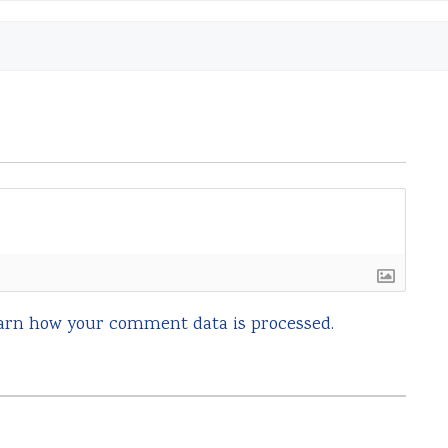
arn how your comment data is processed.