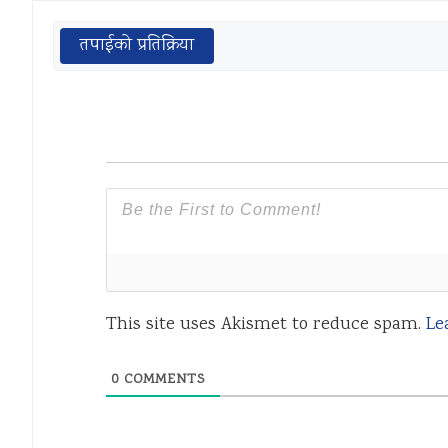
तपाईको प्रतिक्रिया
This site uses Akismet to reduce spam.
Le
0
COMMENTS