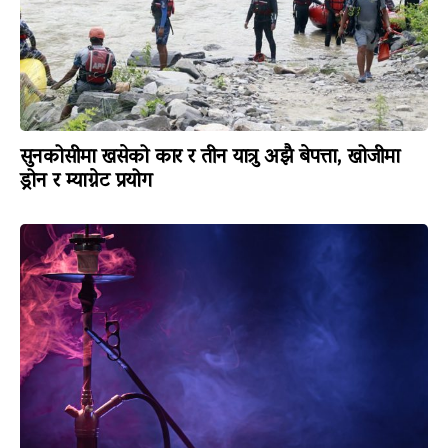
सुनकोसीमा खसेको कार र तीन यात्रु अझै बेपत्ता, खोजीमा
ड्रोन र म्याग्नेट प्रयोग