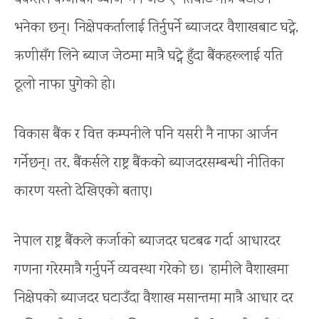
भनेका छन्। निक्षेपकर्तालाई तिर्नुपर्ने ब्याजदर वैशाखबाट घट्ने,
ऋणीसँग लिने ब्याज जेठमा मात्रै घट्ने हुँदा बैंकहरूलाई यति
ठूलो नाफा पुगेको हो।
विकास बैंक र वित्त कम्पनीले पनि यसरी नै नाफा आर्जन
गर्नेछन्। तर, बैंकर्सले राष्ट्र बैंकको ब्याजदरसम्बन्धी नीतिका
कारण यस्तो देखिएको बताए।
नेपाल राष्ट्र बैंकले कर्जाको ब्याजदर घटबढ गर्दा आधारदर
गणना गरेरमात्रै गर्नुपर्ने व्यवस्था गरेको छ। ‘हामीले वैशाखमा
निक्षेपको ब्याजदर घटाउँदा वैशाख मसान्तमा मात्रै आधार दर