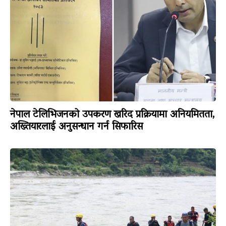
नेपाल टेलिभिजनको उपकरण खरिद प्रक्रियामा अनियमितता,
अख्तियारलाई अनुसन्धान गर्न सिफारिस