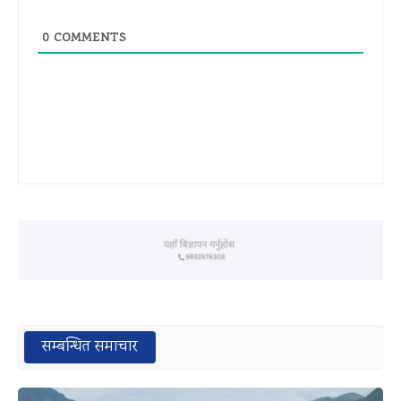
0
COMMENTS
सम्बन्धित समाचार