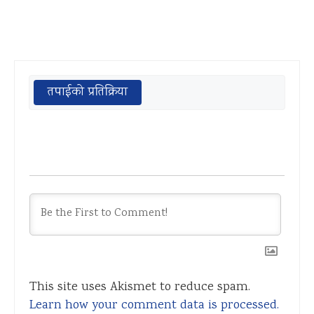
तपाईको प्रतिक्रिया
This site uses Akismet to reduce spam.
Learn how your comment data is processed.