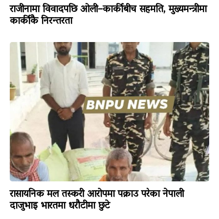
राजीनामा विवादपछि ओली–कार्कीबीच सहमति, मुख्यमन्त्रीमा
कार्कीकै निरन्तरता
रासायनिक मल तस्करी आरोपमा पक्राउ परेका नेपाली
दाजुभाइ भारतमा धरौटीमा छुटे