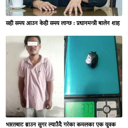
सही समय आउन केही समय लाग्छ : प्रधानमन्त्री बालेन शाह
भारतबाट ब्राउन सुगर ल्याउँदै गरेका कमलका एक युवक