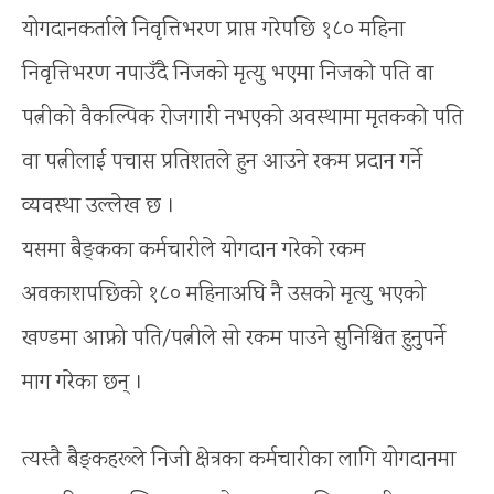
योगदानकर्ताले निवृत्तिभरण प्राप्त गरेपछि १८० महिना
निवृत्तिभरण नपाउँदै निजको मृत्यु भएमा निजको पति वा
पत्नीको वैकल्पिक रोजगारी नभएको अवस्थामा मृतकको पति
वा पत्नीलाई पचास प्रतिशतले हुन आउने रकम प्रदान गर्ने
व्यवस्था उल्लेख छ ।
यसमा बैङ्कका कर्मचारीले योगदान गरेको रकम
अवकाशपछिको १८० महिनाअघि नै उसको मृत्यु भएको
खण्डमा आफ्नो पति/पत्नीले सो रकम पाउने सुनिश्चित हुनुपर्ने
माग गरेका छन् ।
त्यस्तै बैङ्कहरूले निजी क्षेत्रका कर्मचारीका लागि योगदानमा