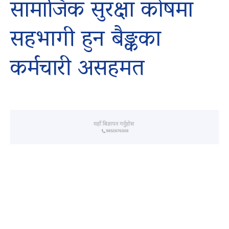
सामाजिक सुरक्षा कोषमा
सहभागी हुन बैङ्कका
कर्मचारी असहमत