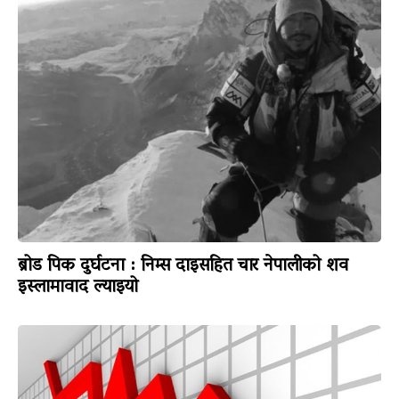
ब्रोड पिक दुर्घटना : निम्स दाइसहित चार नेपालीको शव
इस्लामावाद ल्याइयो