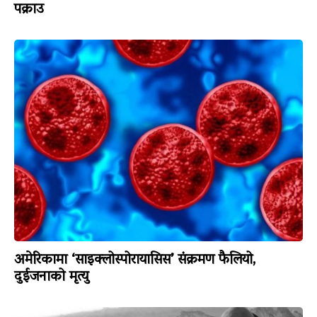
पक्राउ
अमेरिकामा ‘साइक्लोस्पोरायासिस’ संक्रमण फैलियो,
दुईजनाको मृत्यु