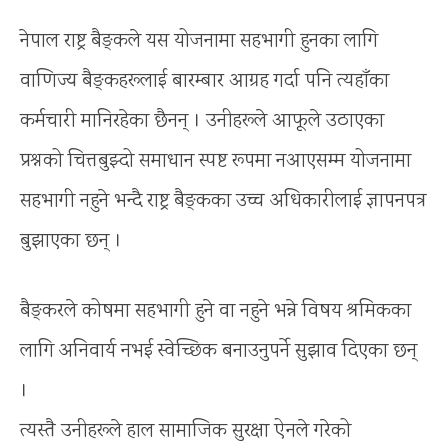
नेपाल राष्ट्र बैङ्कले यस योजनामा सहभागी हुनका लागि
वाणिज्य बैङ्कहरूलाई बारम्बार आग्रह गर्दा पनि त्यहाँका
कर्मचारी मानिरहेका छैनन् । उनीहरूले आफूले उठाएका
प्रश्नको चित्तबुझ्दो समाधान स्पष्ट रूपमा नआएसम्म योजनामा
सहभागी नहुने भन्दै राष्ट्र बैङ्कका उच्च अधिकारीलाई ज्ञापनपत्र
बुझाएका छन् ।
बैङ्करले कोषमा सहभागी हुने वा नहुने भन्ने विषय श्रमिकका
लागि अनिवार्य नभई स्वेच्छिक बनाउनुपर्ने सुझाव दिएका छन्
।
त्यस्तै उनीहरूले हाल सामाजिक सुरक्षा ऐनले गरेको