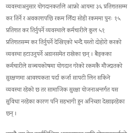
व्यवस्थाअनुसार योगदानकर्ताले आफ्नो आयमा ३६ प्रतिशतसम्म
कर तिर्ने र अवकाशपछि रकम लिँदा सोही रकममा पुनः १५
प्रतिशत कर तिर्नुपर्ने व्यवस्थाले कर्मचारीले कुल ५१
प्रतिशतसम्म कर तिर्नुपर्ने देखिएको भन्दै यस्तो दोहोरो करको
व्यवस्था हटाउनुपर्ने अडानसमेत राखेका छन् । बैङ्कका
कर्मचारीले सञ्चयकोषमा योगदान गरेको रकमकै मौज्दातको
सुरक्षणमा आवश्यकता पर्दा कर्जा सापटी लिन सकिने
व्यवस्था रहेको छ तर सामाजिक सुरक्षा योजनाअन्तर्गत यस
सुविधा नरहेका कारण पनि सहभागी हुन अनिच्छा देखाइरहेका
छन् ।