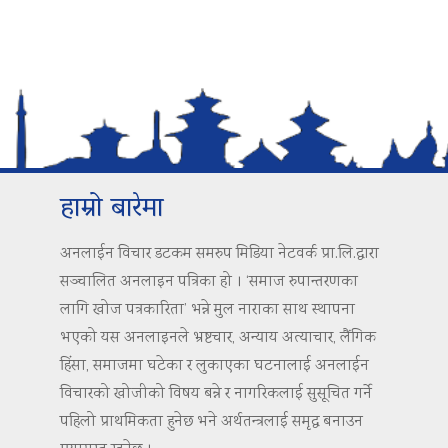
हाम्रो बारेमा
अनलाईन विचार डटकम समरुप मिडिया नेटवर्क प्रा.लि.द्वारा
सञ्चालित अनलाइन पत्रिका हो । ‘समाज रुपान्तरणका
लागि खोज पत्रकारिता’ भन्ने मुल नाराका साथ स्थापना
भएको यस अनलाइनले भ्रष्टचार, अन्याय अत्याचार, लैंगिक
हिंसा, समाजमा घटेका र लुकाएका घटनालाई अनलाईन
विचारको खोजीको विषय बन्ने र नागरिकलाई सुसूचित गर्ने
पहिलो प्राथमिकता हुनेछ भने अर्थतन्त्रलाई समृद्ध बनाउन