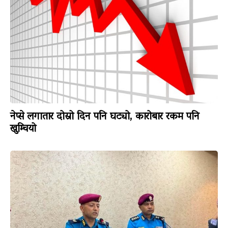
नेप्से लगातार दोस्रो दिन पनि घट्यो, कारोबार रकम पनि
खुम्चियो