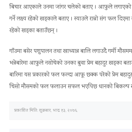
बिचार आएकाले उनमा जांगर चलेको बताए । आफुले लगाएको स
गर्ने लक्ष्य रहेको खड्काले बताए । स्याउले राम्रो संग फल दिएम
रहेको खड्का बताउँछन् ।
गाँउमा बसेर पशुपालन तथा खाध्यान्न बालि लगाउदै गर्मी म
भन्नेबारेमा आफुले नसोचेको उनका बुवा प्रेम बहादुर खड्का बताउ
बारिमा यस प्रकारको फल फल्दा आफू छक्क परेको प्रेम बहाद
चिसो मौसमको फल फलाउन सफल भएपिछ धानको बिकल्प खोज्न
प्रकाशित मिति:
शुक्रबार, भाद्र १३, २०७६