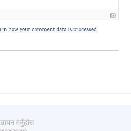
arn how your comment data is processed.