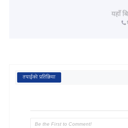
तपाईको प्रतिक्रिया