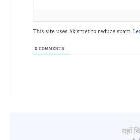
This site uses Akismet to reduce spam.
Le
0
COMMENTS