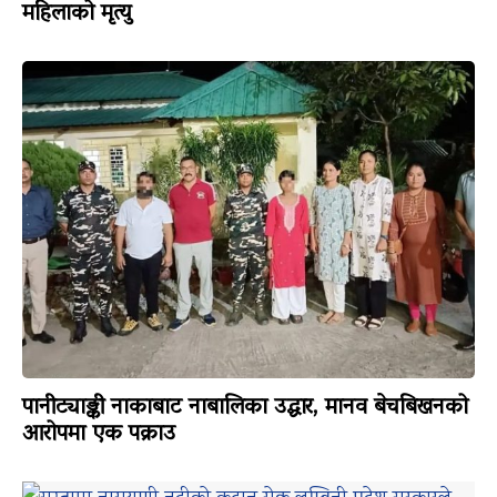
महिलाको मृत्यु
पानीट्याङ्की नाकाबाट नाबालिका उद्धार, मानव बेचबिखनको
आरोपमा एक पक्राउ