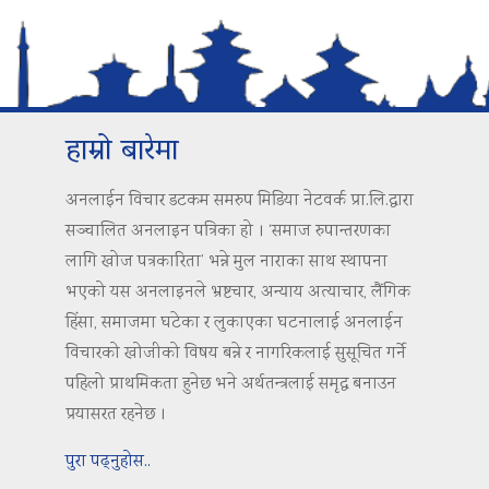
हाम्रो बारेमा
अनलाईन विचार डटकम समरुप मिडिया नेटवर्क प्रा.लि.द्वारा
सञ्चालित अनलाइन पत्रिका हो । ‘समाज रुपान्तरणका
लागि खोज पत्रकारिता’ भन्ने मुल नाराका साथ स्थापना
भएको यस अनलाइनले भ्रष्टचार, अन्याय अत्याचार, लैंगिक
हिंसा, समाजमा घटेका र लुकाएका घटनालाई अनलाईन
विचारको खोजीको विषय बन्ने र नागरिकलाई सुसूचित गर्ने
पहिलो प्राथमिकता हुनेछ भने अर्थतन्त्रलाई समृद्ध बनाउन
प्रयासरत रहनेछ ।
पुरा पढ्नुहोस..