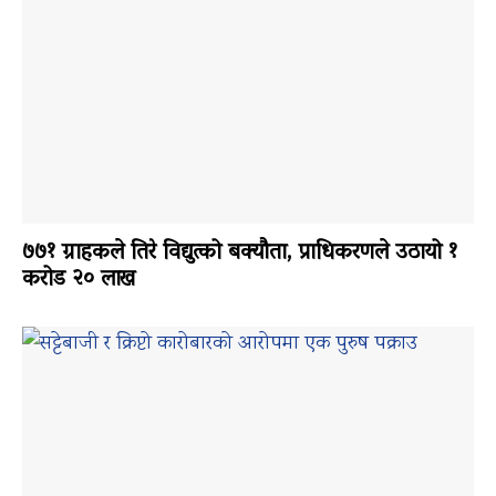
७७१ ग्राहकले तिरे विद्युत्को बक्यौता, प्राधिकरणले उठायो १
करोड २० लाख