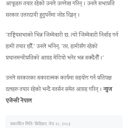
आफूहरू तयार रहेको उनले उल्लेख गरिन् । उनले सभाप्रति
सरकार उत्तरदायी हुनुपर्नेमा जोड दिइन् ।
“राष्ट्रियसभाको भिन्न जिम्मेवारी छ, त्यो जिम्मेवारी निर्वाह गर्न
हामी तयार छौँ,” उनले भनिन्, “तर, हामीसँग रहेको
प्रधानमन्त्रीप्रतिको आग्रह मेटियो भनेर भन्न सक्दैनौँ ।”
उनले सरकारका सकारात्मक कार्यमा सहयोग गर्न प्रतिपक्ष
दलहरू तयार रहेको भन्दै नतर्सन समेत आग्रह गरिन् ।
न्युज
एजेन्सी नेपाल
प्रकाशित मिति:
बिहिबार, जेठ २८, २०८३