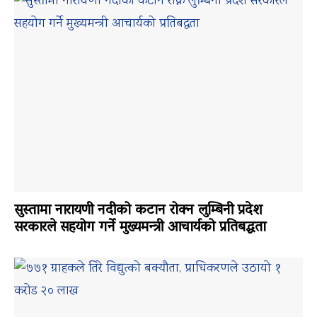
सुस्तामा नारायणी नदीको कटान रोक्न लुम्बिनी प्रदेश
सरकारले सहयोग गर्ने मुख्यमन्त्री आचार्यको प्रतिबद्धता