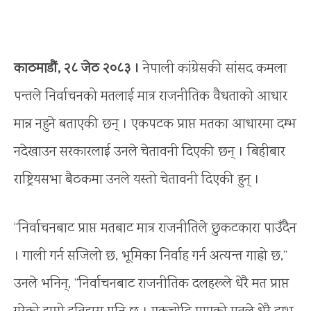
काठमाडौं, २८ जेठ २०८३ ।
नेपाली कांग्रेसकी सांसद कमला
पन्तले निर्वाचनको मतलाई मात्र राजनीतिक वैधताको आधार
मान्न नहुने बताएकी छन् । एकपटक प्राप्त मतका आधारमा दम्भ
नदेखाउन सरकारलाई उनले चेतावनी दिएकी छन् । बिहीबार
राष्ट्रियसभा बैठकमा उनले यस्तो चेतावनी दिएकी हुन् ।
“निर्वाचनबाट प्राप्त मतबाट मात्र राजनीतिले छुकटकारा पाउँदैन
। गाली गर्न सजिलो छ, भूमिका निर्वाह गर्न अत्यन्त गाह्रो छ,”
उनले भनिन्, “निर्वाचनबाट राजनीतिक दलहरूले धेरै मत प्राप्त