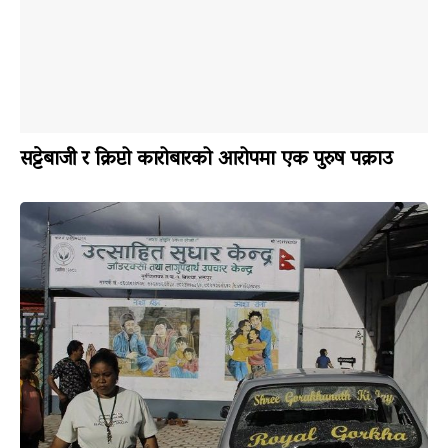
सट्टेबाजी र क्रिप्टो कारोबारको आरोपमा एक पुरुष पक्राउ