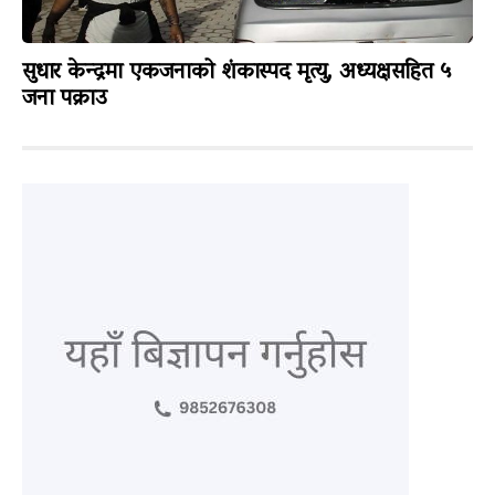
सुधार केन्द्रमा एकजनाको शंकास्पद मृत्यु, अध्यक्षसहित ५
जना पक्राउ