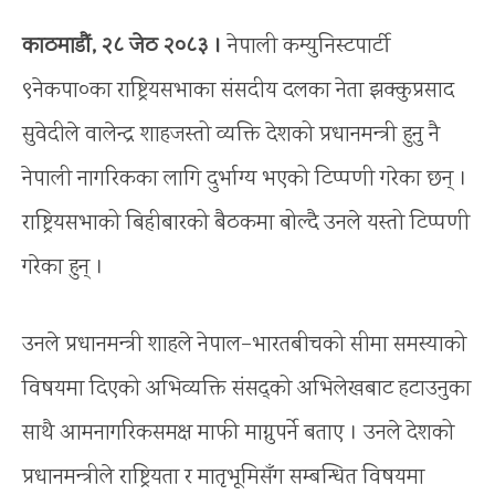
काठमाडौं, २८ जेठ २०८३ ।
नेपाली कम्युनिस्टपार्टी
९नेकपा०का राष्ट्रियसभाका संसदीय दलका नेता झक्कुप्रसाद
सुवेदीले वालेन्द्र शाहजस्तो व्यक्ति देशको प्रधानमन्त्री हुनु नै
नेपाली नागरिकका लागि दुर्भाग्य भएको टिप्पणी गरेका छन् ।
राष्ट्रियसभाको बिहीबारको बैठकमा बोल्दै उनले यस्तो टिप्पणी
गरेका हुन् ।
उनले प्रधानमन्त्री शाहले नेपाल–भारतबीचको सीमा समस्याको
विषयमा दिएको अभिव्यक्ति संसद्को अभिलेखबाट हटाउनुका
साथै आमनागरिकसमक्ष माफी माग्नुपर्ने बताए । उनले देशको
प्रधानमन्त्रीले राष्ट्रियता र मातृभूमिसँग सम्बन्धित विषयमा