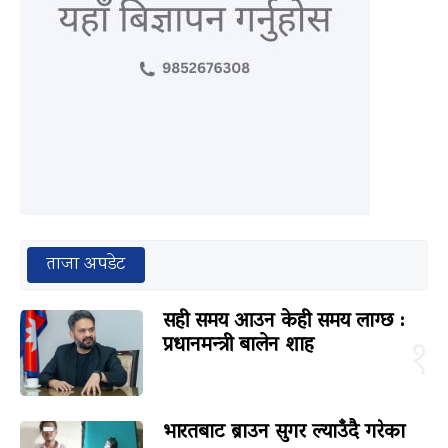
ताजा अपडेट
सही समय आउन केही समय लाग्छ :
प्रधानमन्त्री बालेन शाह
१
भारतबाट ब्राउन सुगर ल्याउँदै गरेका