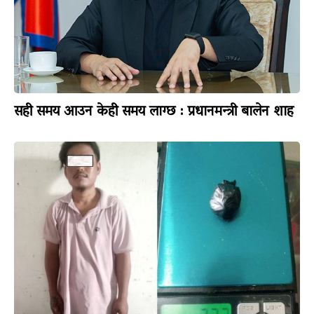
सही समय आउन केही समय लाग्छ : प्रधानमन्त्री बालेन शाह