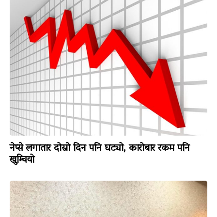
नेप्से लगातार दोस्रो दिन पनि घट्यो, कारोबार रकम पनि
खुम्चियो