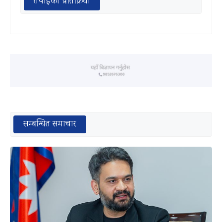
तपाईको प्रतिक्रिया
सम्बन्धित समाचार