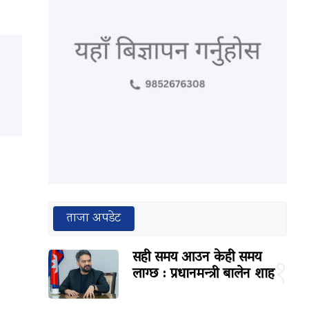
ताजा अपडेट
सही समय आउन केही समय
१
लाग्छ : प्रधानमन्त्री बालेन शाह