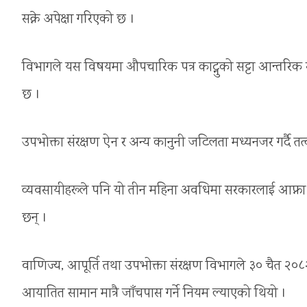
सक्ने अपेक्षा गरिएको छ ।
विभागले यस विषयमा औपचारिक पत्र काट्नुको सट्टा आन्तरिक स
छ ।
उपभोक्ता संरक्षण ऐन र अन्य कानुनी जटिलता मध्यनजर गर्द
व्यवसायीहरूले पनि यो तीन महिना अवधिमा सरकारलाई आफ्ना म
छन् ।
वाणिज्य, आपूर्ति तथा उपभोक्ता संरक्षण विभागले ३० चैत २
आयातित सामान मात्रै जाँचपास गर्ने नियम ल्याएको थियो ।