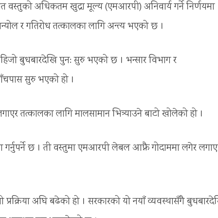
त वस्तुको अधिकतम खुद्रा मूल्य (एमआरपी) अनिवार्य गर्ने निर्णयमा
 अन्योल र गतिरोध तत्कालका लागि अन्त्य भएको छ ।
िजो बुधबारदेखि पुन: सुरु भएको छ । भन्सार विभाग र
ँचपास सुरु भएको हो ।
ाएर तत्कालका लागि मालसामान भित्र्याउने बाटो खोलेको हो ।
गर्नुपर्ने छ । ती वस्तुमा एमआरपी लेबल आफ्नै गोदाममा लगेर लगा
ो प्रक्रिया अघि बढेको हो । सरकारको यो नयाँ व्यवस्थासँगै बुधबारदे