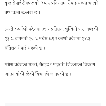
कुल रोपाइँ क्षेत्रफलको ४५.५ प्रतिशतमा रोपाइँ सम्पन्न भएको
तथ्यांकमा उल्लेख छ ।
त्यस्तै कर्णाली प्रदेशमा ३९.१ प्रतिशत, लुम्बिनी ९.७, गण्डकी
१३.८, बागमती २०.५, मधेस ३.९ र कोशी प्रदेशमा १४.३
प्रतिशत रोपाइँ भएको छ ।
मधेश प्रदेशका सप्तरी, रौतहट र महोत्तरी जिल्लाको विवरण
आउन बाँकी रहेको विभागले जनाएको छ ।