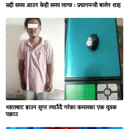
सही समय आउन केही समय लाग्छ : प्रधानमन्त्री बालेन शाह
भारतबाट ब्राउन सुगर ल्याउँदै गरेका कमलका एक युवक
पक्राउ