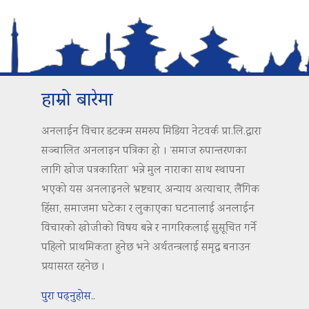
हाम्रो बारेमा
अनलाईन विचार डटकम समरुप मिडिया नेटवर्क प्रा.लि.द्वारा
सञ्चालित अनलाइन पत्रिका हो । ‘समाज रुपान्तरणका
लागि खोज पत्रकारिता’ भन्ने मुल नाराका साथ स्थापना
भएको यस अनलाइनले भ्रष्टचार, अन्याय अत्याचार, लैंगिक
हिंसा, समाजमा घटेका र लुकाएका घटनालाई अनलाईन
विचारको खोजीको विषय बन्ने र नागरिकलाई सुसूचित गर्ने
पहिलो प्राथमिकता हुनेछ भने अर्थतन्त्रलाई समृद्ध बनाउन
प्रयासरत रहनेछ ।
पुरा पढ्नुहोस..