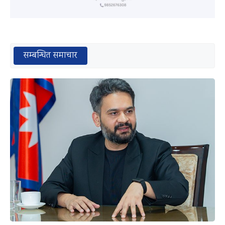
सम्बन्धित समाचार