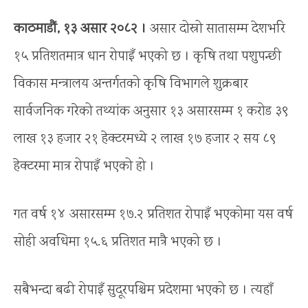
काठमाडौं, १३ असार २०८२ ।
असार दोस्रो सातासम्म देशभरि
१५ प्रतिशतमात्र धान रोपाइँ भएको छ । कृषि तथा पशुपन्छी
विकास मन्त्रालय अन्तर्गतको कृषि विभागले शुक्रबार
सार्वजनिक गरेको तथ्यांक अनुसार १३ असारसम्म १ करोड ३९
लाख १३ हजार २१ हेक्टरमध्ये २ लाख १७ हजार २ सय ८९
हेक्टरमा मात्र रोपाइँ भएको हो ।
गत वर्ष १४ असारसम्म १७.२ प्रतिशत रोपाइँ भएकोमा यस वर्ष
सोही अवधिमा १५.६ प्रतिशत मात्रै भएको छ ।
सबैभन्दा बढी रोपाइँ सुदूरपश्चिम प्रदेशमा भएको छ । त्यहाँ