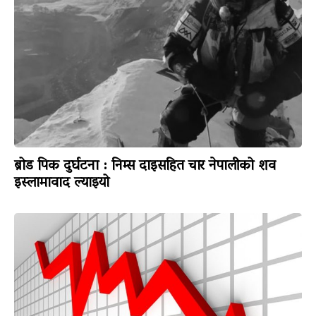
ब्रोड पिक दुर्घटना : निम्स दाइसहित चार नेपालीको शव
इस्लामावाद ल्याइयो