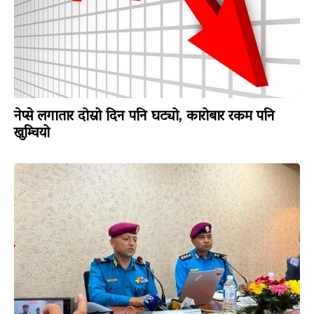
नेप्से लगातार दोस्रो दिन पनि घट्यो, कारोबार रकम पनि
खुम्चियो