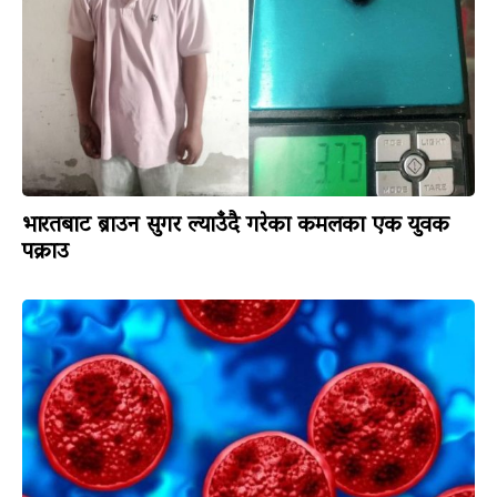
भारतबाट ब्राउन सुगर ल्याउँदै गरेका कमलका एक युवक
पक्राउ