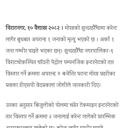
विराटनगर, १० वैशाख २०८२ ।
मोरङको सुन्दरहरैँचामा करेन्ट
लागेर बुधबार अपरान्ह १ जनाको मृत्यु भएको छ । अर्का १
जना गम्भीर घाइते भएका छन्। सुन्दरहरैँचा नगरपालिका-९
विराटचोकस्थित चाँदनी पेट्रोल पम्पनजिक इन्टरनेटको तार
विस्तार गर्ने क्रममा अपरान्ह ४ बजेतिर घटना मोरङ प्रहरीका
प्रवक्ता डीएसपी वेदप्रकाश जोशीले जानकारी दिए।
उनका अनुसार बिजुलीको पोलमा चढेर टेकमाइन इन्टरनेटको
तार विस्तार गर्ने क्रममा २ जनालाई करेन्ट लागेको प्रारम्भिक