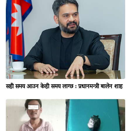
सही समय आउन केही समय लाग्छ : प्रधानमन्त्री बालेन शाह