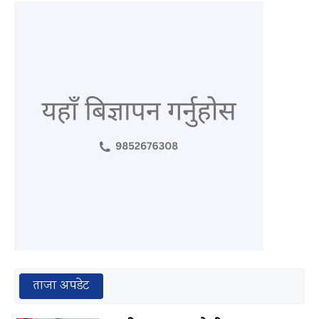
ताजा अपडेट