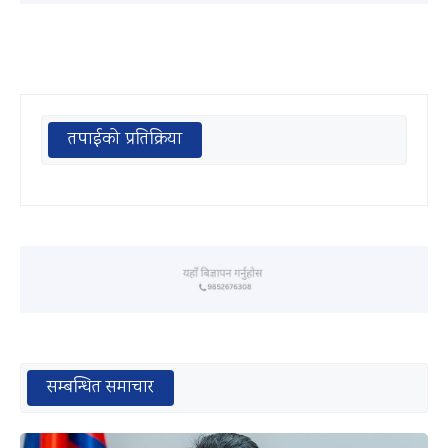
तपाईको प्रतिक्रिया
सम्बन्धित समाचार