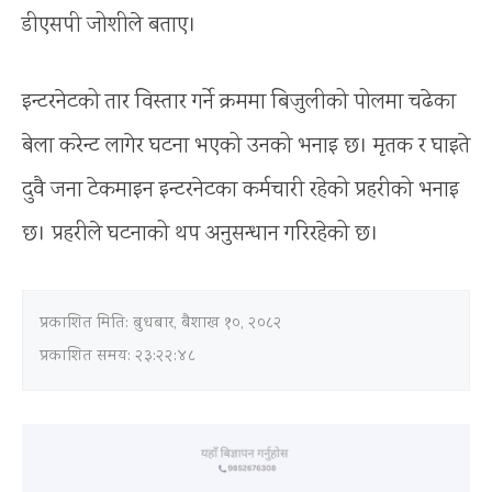
डीएसपी जोशीले बताए।
इन्टरनेटको तार विस्तार गर्ने क्रममा बिजुलीको पोलमा चढेका
बेला करेन्ट लागेर घटना भएको उनको भनाइ छ। मृतक र घाइते
दुवै जना टेकमाइन इन्टरनेटका कर्मचारी रहेको प्रहरीको भनाइ
छ। प्रहरीले घटनाको थप अनुसन्धान गरिरहेको छ।
प्रकाशित मिति:
बुधबार, बैशाख १०, २०८२
प्रकाशित समय: २३:२२:४८