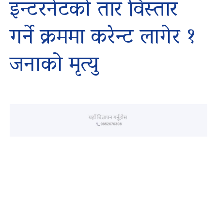
इन्टरनेटको तार विस्तार
गर्ने क्रममा करेन्ट लागेर १
जनाको मृत्यु