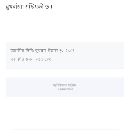
बुधबारेमा राखिएको छ ।
प्रकाशित मिति:
बुधबार, बैशाख १०, २०८२
प्रकाशित समय: १७:३५:१९