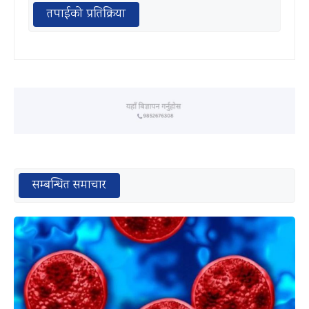
तपाईको प्रतिक्रिया
सम्बन्धित समाचार