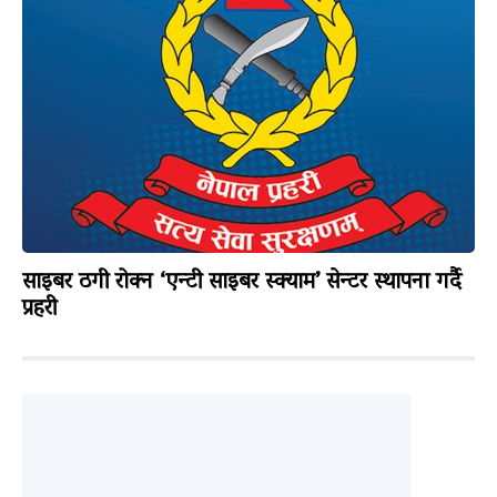
साइबर ठगी रोक्न ‘एन्टी साइबर स्क्याम’ सेन्टर स्थापना गर्दै
प्रहरी