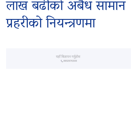
लाख बढीको अबैध सामान
प्रहरीको नियन्त्रणमा