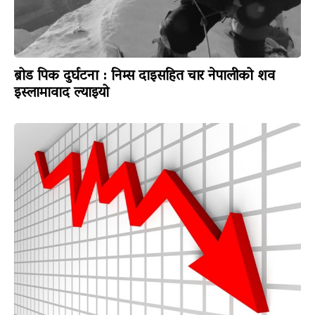
ब्रोड पिक दुर्घटना : निम्स दाइसहित चार नेपालीको शव
इस्लामावाद ल्याइयो