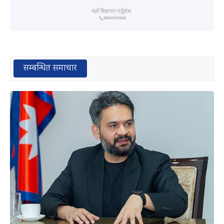
सम्बन्धित समाचार