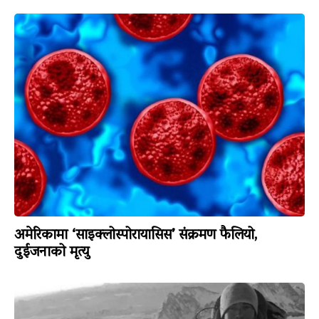
अमेरिकामा ‘साइक्लोस्पोरायासिस’ संक्रमण फैलियो,
दुईजनाको मृत्यु