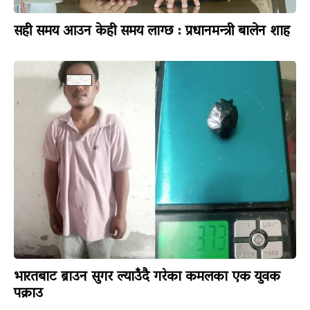
सही समय आउन केही समय लाग्छ : प्रधानमन्त्री बालेन शाह
भारतबाट ब्राउन सुगर ल्याउँदै गरेका कमलका एक युवक
पक्राउ