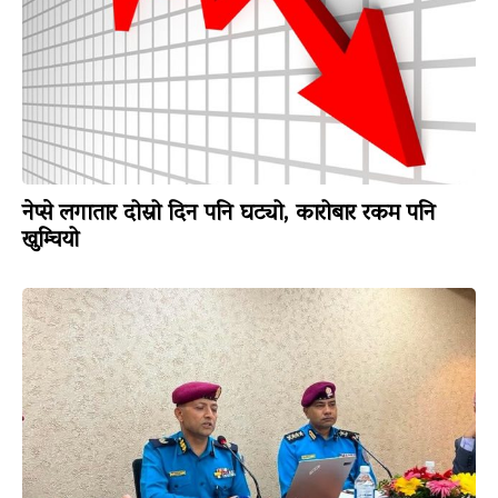
नेप्से लगातार दोस्रो दिन पनि घट्यो, कारोबार रकम पनि
खुम्चियो