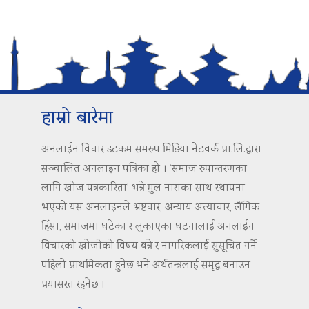
हाम्रो बारेमा
अनलाईन विचार डटकम समरुप मिडिया नेटवर्क प्रा.लि.द्वारा
सञ्चालित अनलाइन पत्रिका हो । ‘समाज रुपान्तरणका
लागि खोज पत्रकारिता’ भन्ने मुल नाराका साथ स्थापना
भएको यस अनलाइनले भ्रष्टचार, अन्याय अत्याचार, लैंगिक
हिंसा, समाजमा घटेका र लुकाएका घटनालाई अनलाईन
विचारको खोजीको विषय बन्ने र नागरिकलाई सुसूचित गर्ने
पहिलो प्राथमिकता हुनेछ भने अर्थतन्त्रलाई समृद्ध बनाउन
प्रयासरत रहनेछ ।