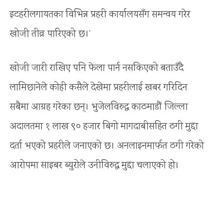
इटहरीलगायतका विभिन्न प्रहरी कार्यालयसँग समन्वय गरेर
खोजी तीव्र पारिएको छ।’
खोजी जारी राखिए पनि फेला पार्न नसकिएको बताउँदै
लामिछानेले कोही कसैले देखेमा प्रहरीलाई खबर गरिदिन
सबैमा आग्रह गरेका छन्। भुजेलविरुद्ध काठमाडौं जिल्ला
अदालतमा १ लाख ९० हजार बिगो मागदाबीसहित ठगी मुद्दा
दर्ता भएको प्रहरीले जनाएको छ। अनलाइनमार्फत ठगी गरेको
आरोपमा साइबर ब्युरोले उनीविरुद्ध मुद्दा चलाएको हो।