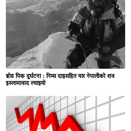
ब्रोड पिक दुर्घटना : निम्स दाइसहित चार नेपालीको शव
इस्लामावाद ल्याइयो