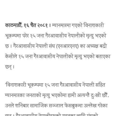
काठमाडौँ, १६ चैत २०८१ ।
म्यानमारमा गएको विनाशकारी
भूकम्पमा परेर १५ जना गैरआवासीय नेपालीको मृत्यु भएको
छ । गैरआवासीय नेपाली संघ (एनआरएनए) का अध्यक्ष बद्री
केसीले १५ जना गैरआवासीय नेपालीको मृत्यु भएको बताएका
छन् ।
‘विनाशकारी भूकम्पमा १५ जना गैरआवासीय नेपाली सहित
म्यानमारका जनताको मृत्यु भएकोमा हामी अत्यन्तै दुःखी छौँ’,
उनले शनिबार सामाजिक सञ्जाल फेसबुकमा उल्लेख गरेका