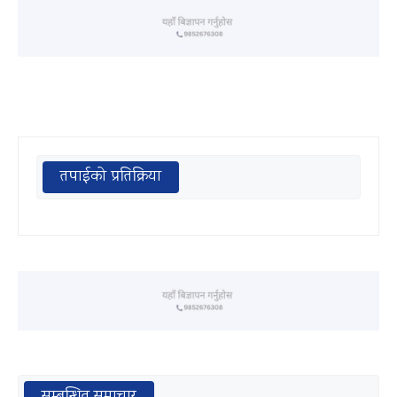
तपाईको प्रतिक्रिया
सम्बन्धित समाचार