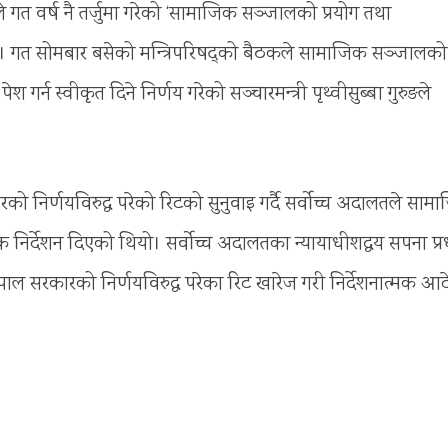
ले गत वर्ष नै तर्जुमा गरेको ‘सामाजिक सञ्जालको प्रयोग तथा
। गत सोमबार बसेको मन्त्रिपरिषद्को बैठकले सामाजिक सञ्जालको
र्न स्वीकृत दिने निर्णय गरेको सञ्चारमन्त्री पृथ्वीसुब्बा गुरुङले
कारको निर्णयविरुद्ध परेको रिटको सुनुवाइ गर्दै सर्वोच्च अदालतले साम
 निर्देशन दिएको थियो। सर्वोच्च अदालतका न्यायाधीशद्वय सपना प्र
 नेपाल सरकारको निर्णयविरुद्ध परेका रिट खारेज गरी निर्देशनात्मक आ