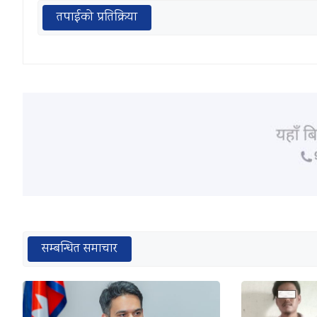
तपाईको प्रतिक्रिया
सम्बन्धित समाचार