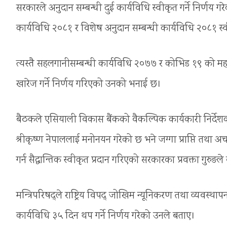
सरकारले अनुदान सम्बन्धी दुई कार्यविधि स्वीकृत गर्ने निर्णय 
कार्यविधि २०८१ र विशेष अनुदान सम्बन्धी कार्यविधि २०८१ स्वी
त्यस्तै सहलगानीसम्बन्धी कार्यविधि २०७७ र कोभिड १९ को मह
खारेज गर्ने निर्णय गरिएको उनको भनाई छ।
बैठकले एसियाली विकास बैंकको वैकल्पिक कार्यकारी निर्देश
श्रीकृष्ण नेपाललाई मनोनयन गरेको छ भने जग्गा प्राप्ति तथा अचल
गर्न सैद्धान्तिक स्वीकृत प्रदान गरिएको सरकारका प्रवक्ता गुरुङल
मन्त्रिपरिषद्ले राष्ट्रिय विपद् जोखिम न्यूनिकरण तथा व्यवस्थ
कार्यविधि ३५ दिन थप गर्ने निर्णय गरेको उनले बताए।