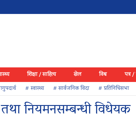
वास्थ्य
शिक्षा / साहित्य
खेल
विश्व
पत्र /
गुपदार्थ
# स्वास्थ्य
# सार्वजनिक विदा
# प्रतिनिधिसभा
 तथा नियमनसम्बन्धी विधेयक