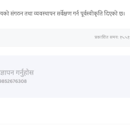
यको संगठन तथा व्यवस्थापन सर्वेक्षण गर्न पूर्वस्वीकृति दिएको छ।
प्रकाशित समय: १५:५१