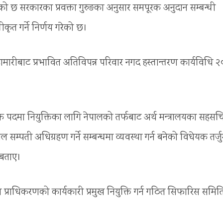
गरेको छ सरकारका प्रवक्ता गुरुङका अनुसार समपूरक अनुदान सम्बन्धी
कृत गर्ने निर्णय गरेको छ।
ामारीबाट प्रभावित अतिविपन्न परिवार नगद हस्तान्तरण कार्यविधि 
क पदमा नियुक्तिका लागि नेपालको तर्फबाट अर्थ मन्त्रालयका सहसच
 सम्पती अधिग्रहण गर्ने सम्बन्धमा व्यवस्था गर्न बनेको विधेयक तर्ज
े बताए।
ापन प्राधिकरणको कार्यकारी प्रमुख नियुक्ति गर्न गठित सिफारिस समि