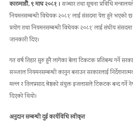
काठमाडौं, ९ माघ २०८१ ।
सञ्चार तथा सूचना प्रविधि मन्त्रालय
नियमनसम्बन्धी विधेयक २०८१’ लाई संसदमा पेश हुने भएको छ
प्रयोग तथा नियमनसम्बन्धी विधेयक २०८१’ लाई संघीय संसदमा पेश ग
जानकारी दिए।
गत वर्ष तिहार सुरु हुनै लागेका बेला टिकटक प्रतिबन्ध गर्ने सर
सञ्जाल नियमनसम्बन्धी कानुन बनाउन सरकारलाई निर्देशनात्मक
मल्ल र तिलप्रसाद श्रेष्ठको संयुक्त इजलासले टिकटक बन्द गर्ने
दिएको थियो।
अनुदान सम्बन्धी दुई कार्यविधि स्वीकृत