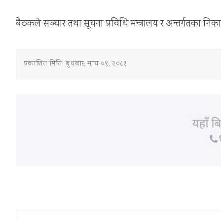
बैठकले सञ्चार तथा सूचना प्रविधि मन्त्रालय र अन्तर्गतका निका
प्रकाशित मिति:
बुधबार, माघ ०९, २०८१