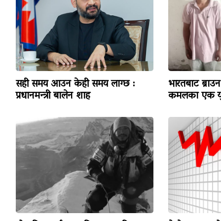
सही समय आउन केही समय लाग्छ :
भारतबाट ब्राउन 
प्रधानमन्त्री बालेन शाह
कमलका एक यु