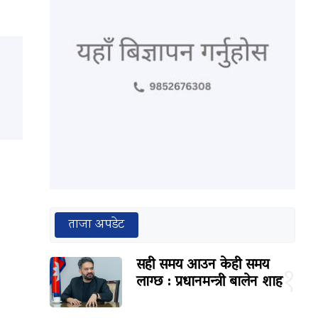
ताजा अपडेट
सही समय आउन केही समय
१
लाग्छ : प्रधानमन्त्री बालेन शाह