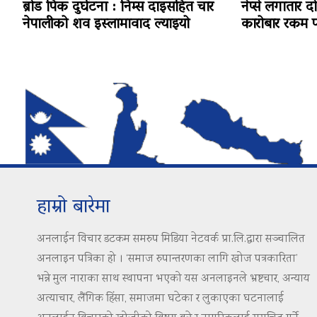
ब्रोड पिक दुर्घटना : निम्स दाइसहित चार
नेप्से लगातार द
नेपालीको शव इस्लामावाद ल्याइयो
कारोबार रकम पन
हाम्रो बारेमा
अनलाईन विचार डटकम समरुप मिडिया नेटवर्क प्रा.लि.द्वारा सञ्चालित
अनलाइन पत्रिका हो । ‘समाज रुपान्तरणका लागि खोज पत्रकारिता’
भन्ने मुल नाराका साथ स्थापना भएको यस अनलाइनले भ्रष्टचार, अन्याय
अत्याचार, लैंगिक हिंसा, समाजमा घटेका र लुकाएका घटनालाई