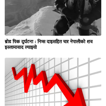
ब्रोड पिक दुर्घटना : निम्स दाइसहित चार नेपालीको शव
इस्लामावाद ल्याइयो