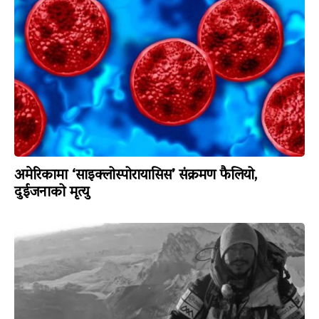
अमेरिकामा ‘साइक्लोस्पोरायासिस’ संक्रमण फैलियो,
दुईजनाको मृत्यु