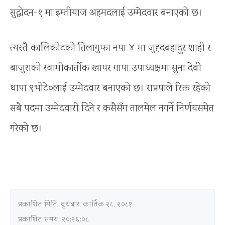
सुद्धोदन-१ मा इम्तीयाज अहमदलाई उम्मेदवार बनाएको छ।
त्यस्तै कालिकोटको तिलागुफा नपा ४ मा जुह्दबहादुर शाही र
बाजुराको स्वामीकार्तीक खापर गापा उपाध्यक्षमा सुना देवी
थापा ९भोटे०लाई उम्मेदवार बनाएको छ। राप्रपाले रिक्त रहेको
सबै पदमा उम्मेदवारी दिने र कसैसँग तालमेल नगर्ने निर्णयसमेत
गरेको छ।
प्रकाशित मिति:
बुधबार, कार्तिक २८, २०८१
प्रकाशित समय: २०:२६:०८