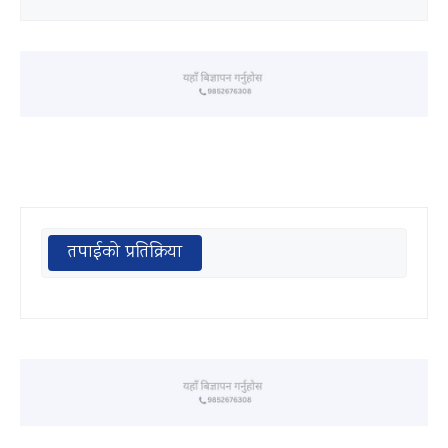
तपाईको प्रतिक्रिया