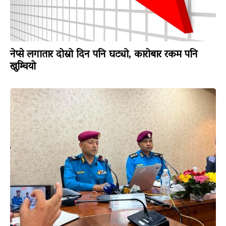
नेप्से लगातार दोस्रो दिन पनि घट्यो, कारोबार रकम पनि
खुम्चियो