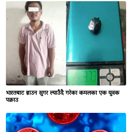
भारतबाट ब्राउन सुगर ल्याउँदै गरेका कमलका एक युवक
पक्राउ