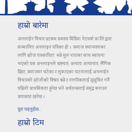
हाम्रो बारेमा
अनलाईन विचार डटकम समरुप मिडिया नेटवर्क प्रा.लि.द्वारा
सञ्चालित अनलाइन पत्रिका हो । ‘समाज रुपान्तरणका
लागि खोज पत्रकारिता’ भन्ने मुल नाराका साथ स्थापना
भएको यस अनलाइनले भ्रष्टचार, अन्याय अत्याचार, लैंगिक
हिंसा, समाजमा घटेका र लुकाएका घटनालाई अनलाईन
विचारको खोजीको विषय बन्ने र नागरिकलाई सुसूचित गर्ने
पहिलो प्राथमिकता हुनेछ भने अर्थतन्त्रलाई समृद्ध बनाउन
प्रयासरत रहनेछ ।
पुरा पढ्नुहोस..
हाम्रो टिम