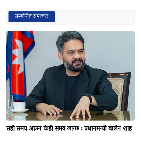
सम्बन्धित समाचार
सही समय आउन केही समय लाग्छ : प्रधानमन्त्री बालेन शाह