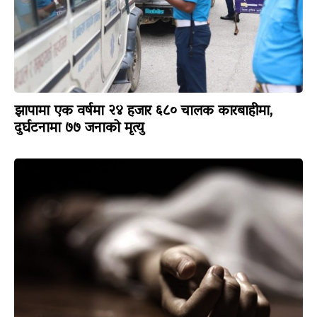
झापामा एक वर्षमा २४ हजार ६८० चालक कारबाहीमा,
दुर्घटनामा ७७ जनाको मृत्यु