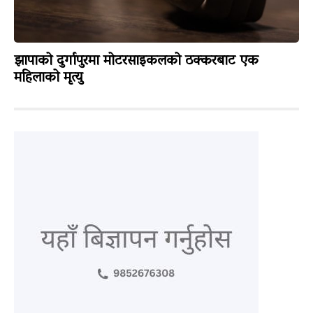
झापाको दुर्गापुरमा मोटरसाइकलको ठक्करबाट एक
महिलाको मृत्यु