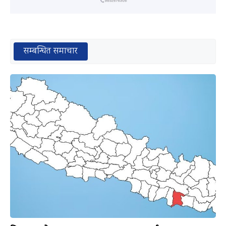
सम्बन्धित समाचार