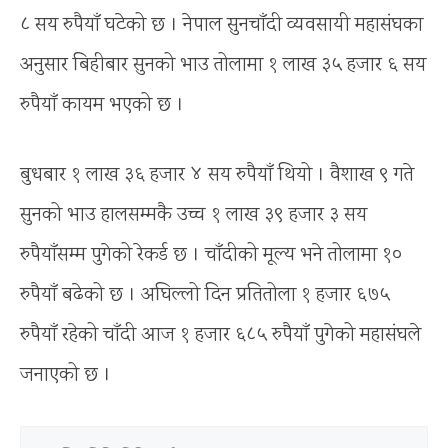
८ सय रुपैयाँ घटेको छ । नेपाल सुनचाँदी व्यवसायी महासंघका
अनुसार बिहीबार सुनको भाउ तोलामा १ लाख ३५ हजार ६ सय
रुपैयाँ कायम भएको छ ।
बुधबार १ लाख ३६ हजार ४ सय रुपैयाँ थियो । वैशाख ९ गते
सुनको भाउ हालसम्मकै उच्च १ लाख ३९ हजार ३ सय
रुपैयाँसम्म पुगेको रेकर्ड छ । चाँदीको मूल्य भने तोलामा १०
रुपैयाँ बढेको छ । अघिल्लो दिन प्रतितोला १ हजार ६७५
रुपैयाँ रहेको चाँदी आज १ हजार ६८५ रुपैयाँ पुगेको महासंघले
जनाएको छ ।