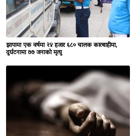
झापामा एक वर्षमा २४ हजार ६८० चालक कारबाहीमा,
दुर्घटनामा ७७ जनाको मृत्यु