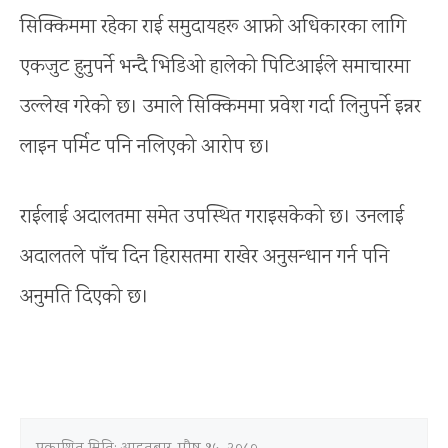
सिक्किममा रहेका राई समुदायहरू आफ्नो अधिकारका लागि
एकजुट हुनुपर्ने भन्दै भिडिओ हालेको पिटिआईले समाचारमा
उल्लेख गरेको छ। उमाले सिक्किममा प्रवेश गर्दा लिनुपर्ने इन्नर
लाइन पर्मिट पनि नलिएको आरोप छ।
राईलाई अदालतमा समेत उपस्थित गराइसकेको छ। उनलाई
अदालतले पाँच दिन हिरासतमा राखेर अनुसन्‍धान गर्न पनि
अनुमति दिएको छ।