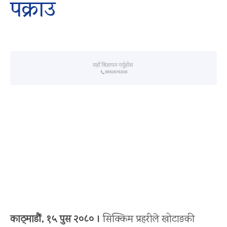
पक्राउ
काठ्माडौं, १५ पुस २०८० ।
सिक्किम प्रहरीले खोटाङकी