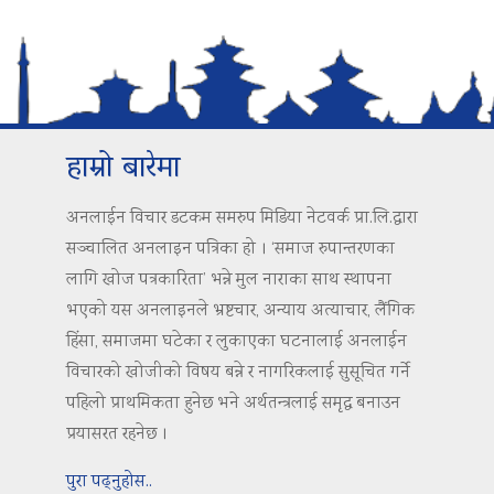
हाम्रो बारेमा
अनलाईन विचार डटकम समरुप मिडिया नेटवर्क प्रा.लि.द्वारा
सञ्चालित अनलाइन पत्रिका हो । ‘समाज रुपान्तरणका
लागि खोज पत्रकारिता’ भन्ने मुल नाराका साथ स्थापना
भएको यस अनलाइनले भ्रष्टचार, अन्याय अत्याचार, लैंगिक
हिंसा, समाजमा घटेका र लुकाएका घटनालाई अनलाईन
विचारको खोजीको विषय बन्ने र नागरिकलाई सुसूचित गर्ने
पहिलो प्राथमिकता हुनेछ भने अर्थतन्त्रलाई समृद्ध बनाउन
प्रयासरत रहनेछ ।
पुरा पढ्नुहोस..