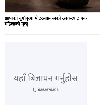
झापाको दुर्गापुरमा मोटरसाइकलको ठक्करबाट एक
महिलाको मृत्यु