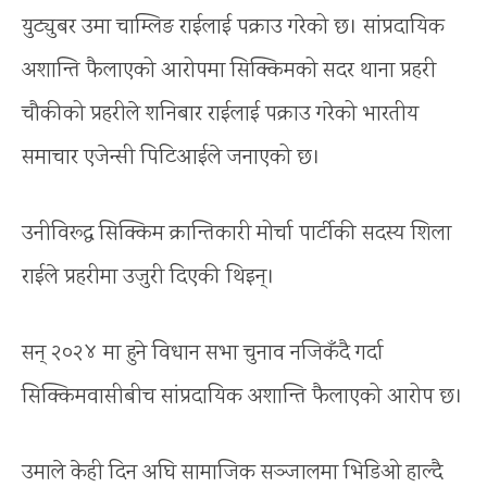
युट्युबर उमा चाम्लिङ राईलाई पक्राउ गरेको छ। सांप्रदायिक
अशान्ति फैलाएको आरोपमा सिक्किमको सदर थाना प्रहरी
चौकीको प्रहरीले शनिबार राईलाई पक्राउ गरेको भारतीय
समाचार एजेन्सी पिटिआईले जनाएको छ।
उनीविरूद्ध सिक्किम क्रान्तिकारी मोर्चा पार्टीकी सदस्य शिला
राईले प्रहरीमा उजुरी दिएकी थिइन्।
सन् २०२४ मा हुने विधान सभा चुनाव नजिकँदै गर्दा
सिक्किमवासीबीच सांप्रदायिक अशान्ति फैलाएको आरोप छ।
उमाले केही दिन अघि सामाजिक सञ्जालमा भिडिओ हाल्दै