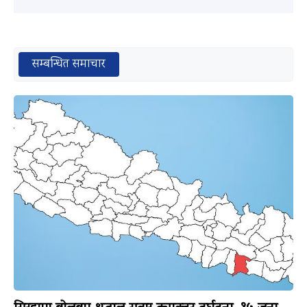
सम्बन्धित समाचार