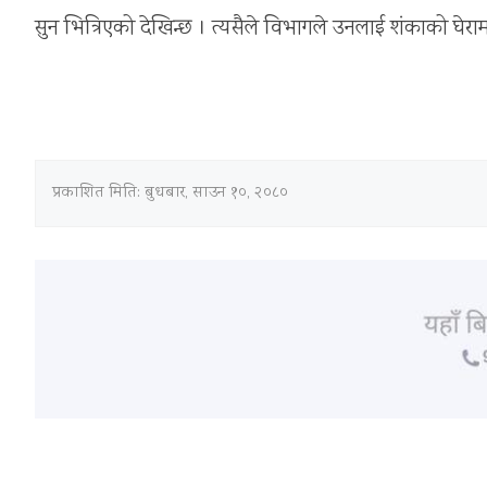
सुन भित्रिएको देखिन्छ । त्यसैले विभागले उनलाई शंकाको घेरा
प्रकाशित मिति:
बुधबार, साउन १०, २०८०