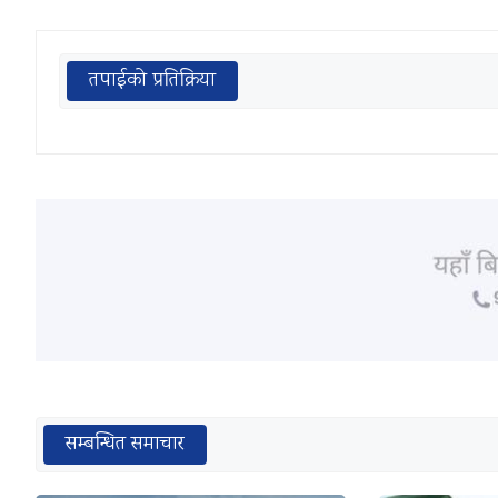
तपाईको प्रतिक्रिया
सम्बन्धित समाचार