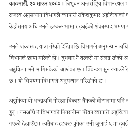
काठमाडौँ, १० साउन २०८० ।
त्रिभुवन अन्तर्राष्ट्रिय विमान
राजस्व अनुसन्धान विभागले व्यापारी राकेशकुमार अडुकियाको 
केहीसमय अघि उनले हङकङ भारत र दुबईको शंकास्पद भ्रमण ग
उनले शंकास्पद यात्रा गरेको देखिपछि विभागले अनुसन्धान 
विभागले छापा मारेको हो । बुधबार नै तस्करी मा संलग्न रहेको आ
अडुकिया भने भागिसकेको आशंका छ । क्विन्टल सुन ल्याउने र
छ । यो विषयमा विभागले अनुसन्धान गरिरहेको छ ।
अडुकिया यो भन्दाअघि गोरखा विकास बैंकको घोटालामा पनि जोडि
हुन् । यसअघि नै विभागको निगरानीमा परेका व्यापारी अडुकिया 
गएको देखाउँछ । त्यतैबाट हङकङ पुगेका उनी जुलाई ५ मा दुब