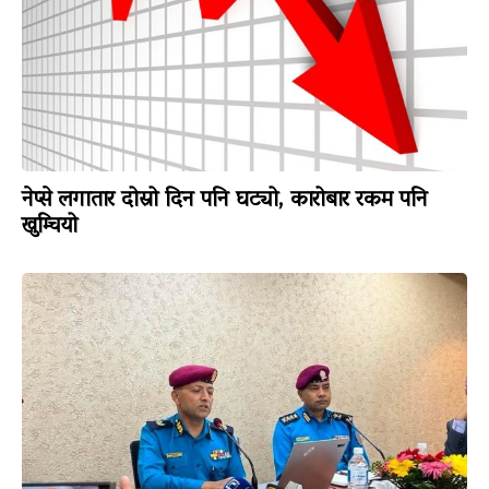
नेप्से लगातार दोस्रो दिन पनि घट्यो, कारोबार रकम पनि
खुम्चियो