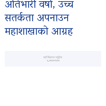
अतिभारी वर्षा, उच्च
सतर्कता अपनाउन
महाशाखाको आग्रह