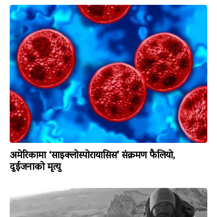
अमेरिकामा ‘साइक्लोस्पोरायासिस’ संक्रमण फैलियो,
दुईजनाको मृत्यु