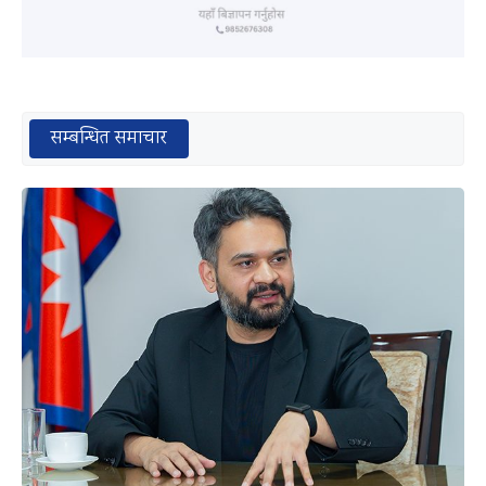
सम्बन्धित समाचार