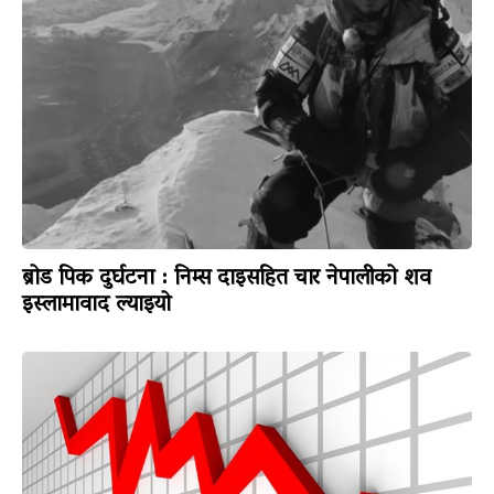
ब्रोड पिक दुर्घटना : निम्स दाइसहित चार नेपालीको शव
इस्लामावाद ल्याइयो