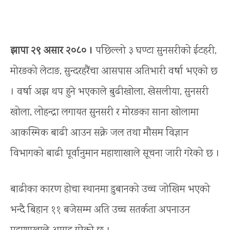
झापा २९ असार २०८० ।
पछिल्लो ३ घण्टा सुनसरीको ईटहरी,
मोरङको लेटाङ, सुन्दरहरैंचा आसपास अतिभारी वर्षा भएको छ
। वर्षा अझ थप हुने भएकाले बुढीखोला, खेसलीया, सुनसरी
खोला, लोहन्द्रा लगायत सुनसरी र मोरङका साना खोलामा
आकस्मिक बाढी आउन सक्ने जल तथा मौसम विज्ञान
विभागको बाढी पूर्वानुमान महाशाखाले सूचना जारी गरेको छ ।
बाढीका कारण होचा स्थानमा डुबानको उच्च जोखिम भएको
भन्दै बिहान ११ बजेसम्म अति उच्च सतर्कता अपनाउन