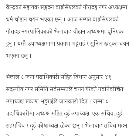
केन्द्रको सहायक सङ्गठन वाइसिएलको गौरादह नगर अध्यक्षमा
धर्म चौहान चयन भएका छन् । आज सम्पन्न वाइसिएलको
गौरादह नगरपालिकाको भेलाबाट चौहान अध्यक्षमा चुनिएका
हुन् । यस्तै उपाध्यक्षमामा प्रकाश भट्टराई र सुनिल खड्का चयन
भएका छन् ।
भेलाले ८ जना पदाधिकारी सहित बिधान अनुसार ४१
सदस्यीय नगर समिति सर्वसम्मतले चयन गरेको नवनिर्वाचित
उपाध्यक्ष प्रकाश भट्टराईले जानकारी दिए । जम्मा ८
पदाधिकारीमा अध्यक्ष सहित दुई उपाध्यक्ष, एक सचिव, दुई
सहसचिव र दुई कोषाध्यक्ष रहेका छन् । भेलाबाट सचिव मदन