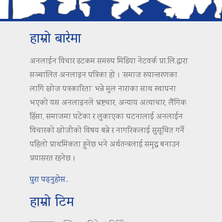
हाम्रो बारेमा
अनलाईन विचार डटकम समरुप मिडिया नेटवर्क प्रा.लि.द्वारा
सञ्चालित अनलाइन पत्रिका हो । ‘समाज रुपान्तरणका
लागि खोज पत्रकारिता’ भन्ने मुल नाराका साथ स्थापना
भएको यस अनलाइनले भ्रष्टचार, अन्याय अत्याचार, लैंगिक
हिंसा, समाजमा घटेका र लुकाएका घटनालाई अनलाईन
विचारको खोजीको विषय बन्ने र नागरिकलाई सुसूचित गर्ने
पहिलो प्राथमिकता हुनेछ भने अर्थतन्त्रलाई समृद्ध बनाउन
प्रयासरत रहनेछ ।
पुरा पढ्नुहोस..
हाम्रो टिम