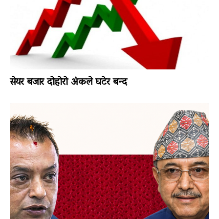
सेयर बजार दोहोरो अंकले घटेर बन्द