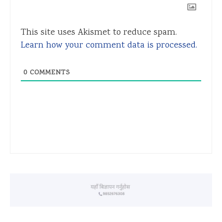
This site uses Akismet to reduce spam.
Learn how your comment data is processed.
0
COMMENTS