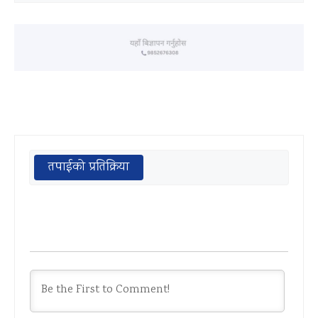
तपाईको प्रतिक्रिया