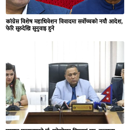
कांग्रेस विशेष महाधिवेशन विवादमा सर्वोच्चको नयाँ आदेश,
फेरि सुरुदेखि सुनुवाइ हुने