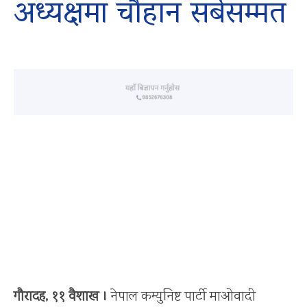
अध्यक्षमा चौहान सर्बसम्मत
गौरादह, ११ वैशाख ।
नेपाल कम्युनिष्ट पार्टी माओवादी