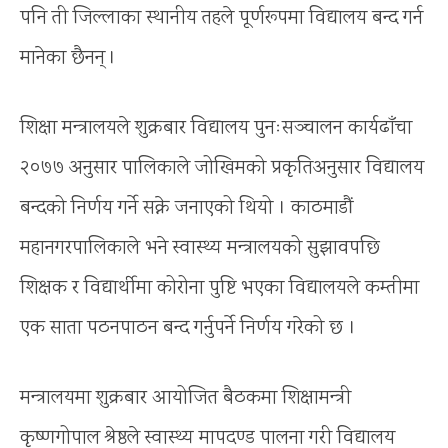
पनि ती जिल्लाका स्थानीय तहले पूर्णरूपमा विद्यालय बन्द गर्न
मानेका छैनन् ।
शिक्षा मन्त्रालयले शुक्रबार विद्यालय पुनःसञ्चालन कार्यढाँचा
२०७७ अनुसार पालिकाले जोखिमको प्रकृतिअनुसार विद्यालय
बन्दको निर्णय गर्ने सक्ने जनाएको थियो । काठमाडौं
महानगरपालिकाले भने स्वास्थ्य मन्त्रालयको सुझावपछि
शिक्षक र विद्यार्थीमा कोरोना पुष्टि भएका विद्यालयले कम्तीमा
एक साता पठनपाठन बन्द गर्नुपर्ने निर्णय गरेको छ ।
मन्त्रालयमा शुक्रबार आयोजित बैठकमा शिक्षामन्त्री
कृष्णगोपाल श्रेष्ठले स्वास्थ्य मापदण्ड पालना गरी विद्यालय