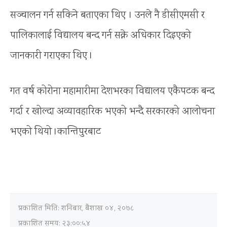
सञ्चालन गर्न सकिने बताएका थिए । उनले नै डीसीएमसी र
पालिकालाई विद्यालय बन्द गर्न सक्ने अधिकार दिइएको
जानकारी गराएका थिए ।
गत वर्ष कोरोना महामारीमा देशभरका विद्यालय एकैपटक बन्द
गर्दा र खोल्दा अव्यावहारिक भएको भन्दै सरकारको आलोचना
भएको थियो ।कान्तिपुरबाट
प्रकाशित मिति:
शनिबार, बैशाख ०४, २०७८
प्रकाशित समय: २३:००:५४