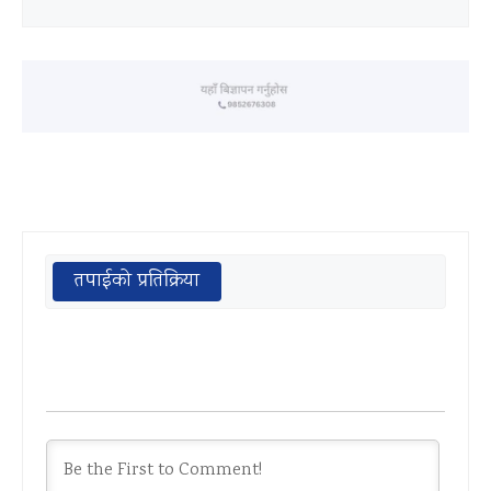
तपाईको प्रतिक्रिया