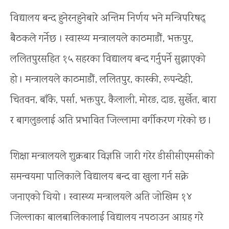
विद्यालय बन्द हुनेरनहुनेबारे अन्तिम निर्णय भने मन्त्रिपरिषद्
बैठकले गर्नेछ । स्वास्थ्य मन्त्रालयले काठमाडौं, भक्तपुर,
ललितपुरसहित १५ सहरका विद्यालय बन्द गर्नुपर्ने सुझाएको
हो । मन्त्रालयले काठमाडौं, ललितपुर, कास्की, रूपन्देही,
चितवन, बाँके, पर्सा, भक्तपुर, कैलाली, मोरङ, दाङ, सुर्खेत, बारा
र बागलुङलाई अति प्रभावित जिल्लामा वर्गीकरण गरेको छ ।
शिक्षा मन्त्रालयले शुक्रबार विज्ञप्ति जारी गरेर डीसीसीएमसीको
समन्वयमा पालिकाले विद्यालय बन्द वा खुला गर्न सक्ने
जनाएको थियो । स्वास्थ्य मन्त्रालयले अति जोखिम १४
जिल्लाका बालबालिकालाई विद्यालय नपठाउन आग्रह गरे