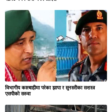
विभागीय कारबाहीमा परेका झापा र सुनसरीका सशस्त्र
एसपीको सरुवा