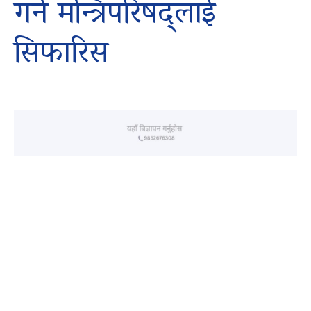
गर्न मन्त्रिपरिषद्लाई
सिफारिस