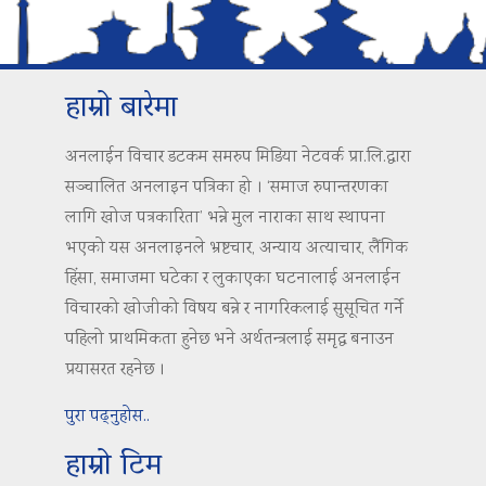
हाम्रो बारेमा
अनलाईन विचार डटकम समरुप मिडिया नेटवर्क प्रा.लि.द्वारा
सञ्चालित अनलाइन पत्रिका हो । ‘समाज रुपान्तरणका
लागि खोज पत्रकारिता’ भन्ने मुल नाराका साथ स्थापना
भएको यस अनलाइनले भ्रष्टचार, अन्याय अत्याचार, लैंगिक
हिंसा, समाजमा घटेका र लुकाएका घटनालाई अनलाईन
विचारको खोजीको विषय बन्ने र नागरिकलाई सुसूचित गर्ने
पहिलो प्राथमिकता हुनेछ भने अर्थतन्त्रलाई समृद्ध बनाउन
प्रयासरत रहनेछ ।
पुरा पढ्नुहोस..
हाम्रो टिम