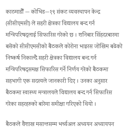
काठमाडौँ — कोभिड—१९ संकट व्यवस्थापन केन्द्र
(सीसीएमसी) ले सहरी क्षेत्रका विद्यालय बन्द गर्न
मन्त्रिपरिषद्लाई सिफारिस गरेको छ । शनिबार सिंहदरबारमा
बसेको सीसीएमसीको बैठकले कोरोना भाइरस जोखिम बढेको
निष्कर्ष निकाल्दै सहरी क्षेत्रका विद्यालय बन्द गर्न
मन्त्रिपरिषद्‌समक्ष सिफारिस गर्ने निर्णय गरेको बैठकमा
सहभागी एक सदस्यले जानकारी दिए । उनका अनुसार
बैठकमा स्वास्थ्य मन्त्रालयले विद्यालय बन्द गर्न सिफारिस
गरेका सहरहरुको बारेमा समीक्षा गरिएको थियो ।
बैठकले वैशाख मसान्तसम्म भर्च्यअल अध्ययन अध्यायपन