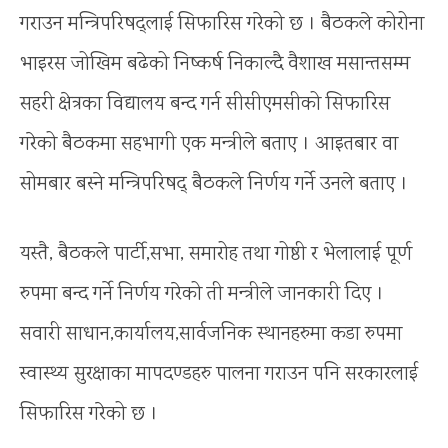
गराउन मन्त्रिपरिषद्लाई सिफारिस गरेको छ । बैठकले कोरोना
भाइरस जोखिम बढेको निष्कर्ष निकाल्दै वैशाख मसान्तसम्म
सहरी क्षेत्रका विद्यालय बन्द गर्न सीसीएमसीको सिफारिस
गरेको बैठकमा सहभागी एक मन्त्रीले बताए । आइतबार वा
सोमबार बस्‍ने मन्त्रिपरिषद् बैठकले निर्णय गर्ने उनले बताए ।
यस्तै, बैठकले पार्टी,सभा, समारोह तथा गोष्ठी र भेलालाई पूर्ण
रुपमा बन्द गर्ने निर्णय गरेको ती मन्त्रीले जानकारी दिए ।
सवारी साधान,कार्यालय,सार्वजनिक स्थानहरुमा कडा रुपमा
स्वास्थ्य सुरक्षाका मापदण्डहरु पालना गराउन पनि सरकारलाई
सिफारिस गरेको छ ।