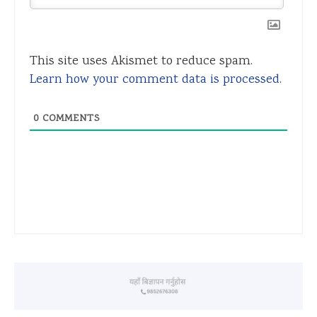
This site uses Akismet to reduce spam.
Learn how your comment data is processed.
0
COMMENTS