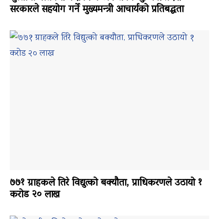
सरकारले सहयोग गर्ने मुख्यमन्त्री आचार्यको प्रतिबद्धता
७७१ ग्राहकले तिरे विद्युत्को बक्यौता, प्राधिकरणले उठायो १
करोड २० लाख