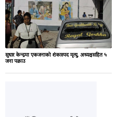
सुधार केन्द्रमा एकजनाको शंकास्पद मृत्यु, अध्यक्षसहित ५
जना पक्राउ