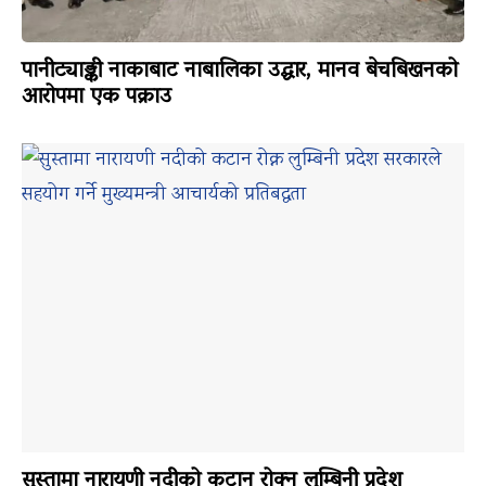
पानीट्याङ्की नाकाबाट नाबालिका उद्धार, मानव बेचबिखनको
आरोपमा एक पक्राउ
सुस्तामा नारायणी नदीको कटान रोक्न लुम्बिनी प्रदेश