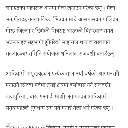
लगाएतका माहाराज थानमा मेला लगाउने गरेका छन् । मेला
भर्न गौरादह नगरपालिका भित्रका साथै आसपासका पालिका,
मोरङ जिल्ला र छिमेकी मित्रराष्ट भारतको बिहारबाट समेत
भक्तजनहरु सहभागी हुनेगरेको माहाराज थान व्यवस्थापन
सल्लाहकार समिति संयोजक धनिलाल राजवंशी बताउँछन्।
आदिवासी समुदायहरुले प्रत्येक साल नयाँ वर्षको आगमनसगैं
मनाउने सिरुवा पर्वमा तराई क्षेत्रमा बसोबास गर्ने राजवंशी,
ताजपुरिया , थारु, गनगाई, माझी लगायतका आदिबासी
समुदायहरुले धुमधाम संग पर्व मनाई मेला भर्ने गरेका छन् ।