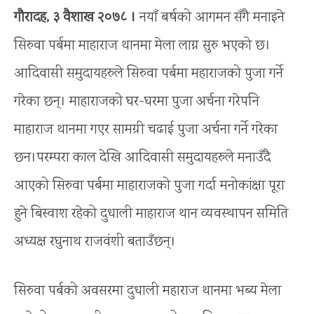
गौरादह, ३ वैशाख २०७८ ।
नयाँ बर्षको आगमन सँगै मनाइने
सिरुवा पर्बमा माहाराज थानमा मेला लाग्न सुरु भएको छ।
आदिवासी समुदायहरुले सिरुवा पर्बमा महाराजको पुजा गर्ने
गरेका छन्। माहाराजको घर-घरमा पुजा अर्चना गरेपनि
माहाराज थानमा गएर सामग्री चढाई पुजा अर्चना गर्ने गरेका
छन।परम्परा काल देखि आदिवासी समुदायहरुले मनाउँदै
आएको सिरुवा पर्बमा माहाराजको पुजा गर्दा मनोकांक्षा पूरा
हुने बिस्वाश रहेको दुधाली माहाराज थान व्यवस्थापन समिति
अध्यक्ष रघुनाथ राजवंशी बताउँछन्।
सिरुवा पर्बको अवसरमा दुधाली महाराज थानमा भब्य मेला