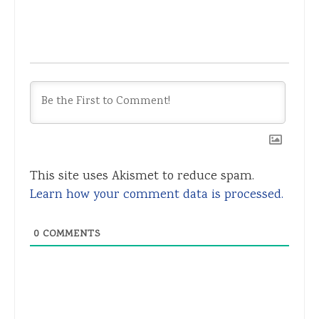
This site uses Akismet to reduce spam.
Learn how your comment data is processed.
0
COMMENTS