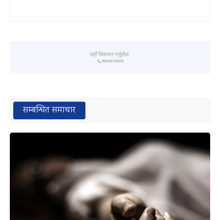
सम्बन्धित समाचार