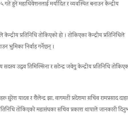
 गते हुने महाधिवेशनलाई मर्यादित र व्यवस्थित बनाउन केन्द्रीय
ेन्द्रीय प्रतिनिधि तोकिएको हो । तोकिएका केन्द्रीय प्रतिनिधिले
ाउन भुमिका निर्वाह गर्नेछन् ।
ीय सदस्य उद्धव तिमिल्सिना र सटेन्द्र जवेगु केन्द्रीय प्रतिनिधि तोकिए
यहरू सुरेश यादव र शैलेन्द्र झा, वागमती प्रदेशमा सचिव रामप्रसाद दा
्रीय प्रतिनिधि तोकिएको महासंघका सचिव प्रकाश थापाले जानकारी दिनु