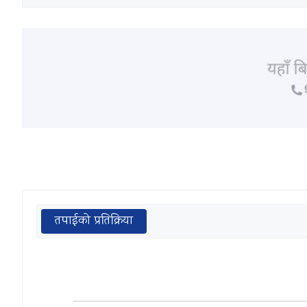
तपाईको प्रतिक्रिया