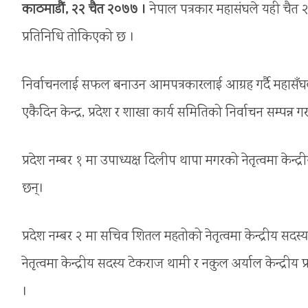
काठमाडौं, २२ चैत २०७७ ।
नेपाल पत्रकार महासंघले यही चैत २५
प्रतिनिधि तोकिएको छ ।
निर्वाचनलाई सफल बनाउन आमपत्रकारलाई आग्रह गर्दै महासँघले क
एकैदिन केन्द्र, प्रदेश र शाखा कार्य समितिको निर्वाचन सम्पन्न गर
प्रदेश नम्बर १ मा उपाध्यक्ष दिलीप थापा मगरको नेतृत्वमा केन्द्र
छन्।
प्रदेश नम्बर २ मा सचिव शितल महतोको नेतृत्वमा केन्द्रीय सदस्
नेतृत्वमा केन्द्रीय सदस्य टेकराज थामी र नकुल अर्याल केन्द
।