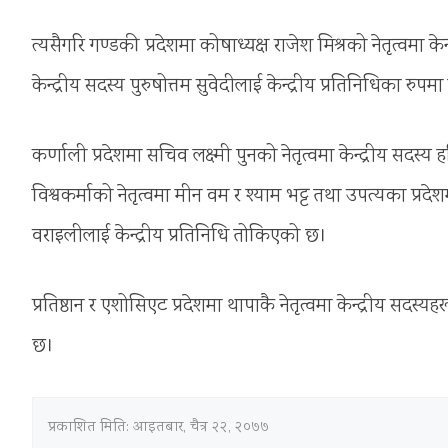
त्यसैगरि गण्डकी प्रदेशमा कोषाध्यक्ष राजेश मिश्रको नेतृत्वमा क
केन्द्रीय सदस्य पुरुषोत्तम सुवेदीलाई केन्द्रीय प्रतिनिधिका रु
कर्णाली प्रदेशमा सचिव लक्ष्मी पुनको नेतृत्वमा केन्द्रीय सदस्य ह
विश्वकर्माको नेतृत्वमा मीन वम र श्याम भट्ट तथा उपत्यका प्रदे
वराइलीलाई केन्द्रीय प्रतिनिधि तोकिएको छ।
प्रतिष्ठान र एशोसिएट प्रदेशमा थापाकै नेतृत्वमा केन्द्रीय सदस
छ।
प्रकाशित मिति:
आइतबार, चैत्र २२, २०७७