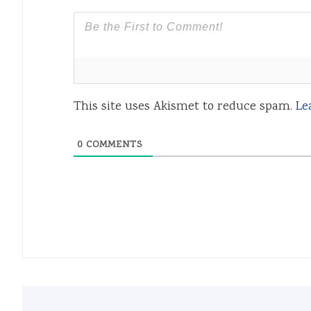
This site uses Akismet to reduce spam.
Le
0
COMMENTS