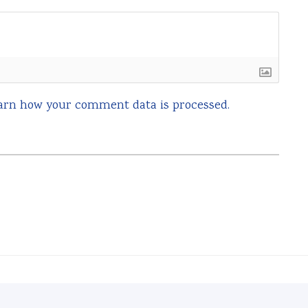
arn how your comment data is processed.