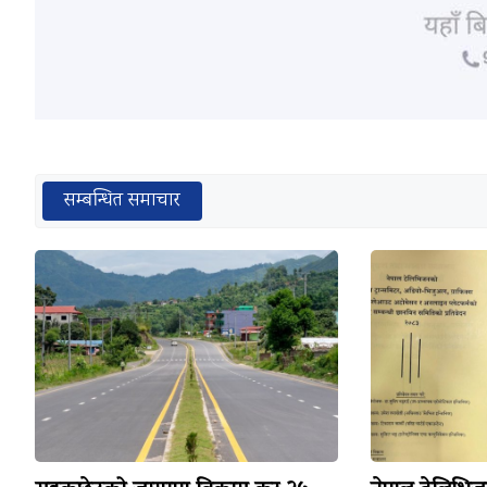
सम्बन्धित समाचार