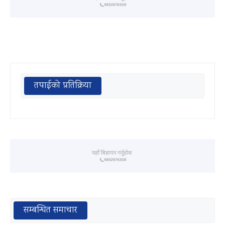
तपाईको प्रतिक्रिया
सम्बन्धित समाचार