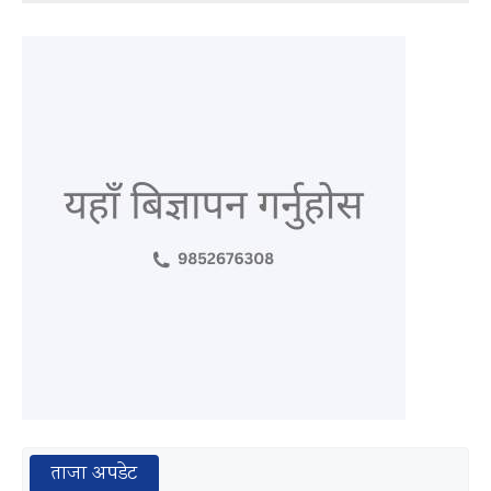
ताजा अपडेट