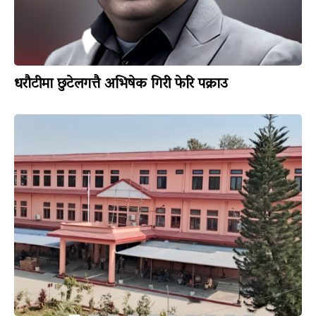
धरौटीमा छुटेलगत्तै अभिषेक गिरी फेरि पक्राउ