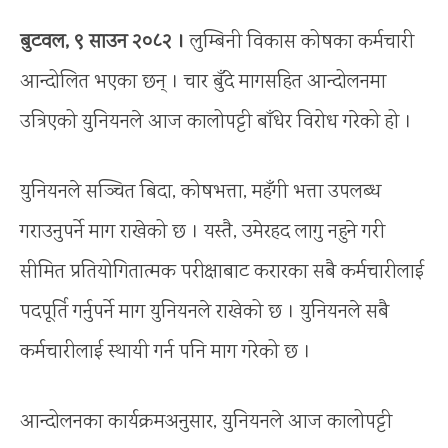
बुटवल, ९ साउन २०८२ ।
लुम्बिनी विकास कोषका कर्मचारी
आन्दोलित भएका छन् । चार बुँदे मागसहित आन्दोलनमा
उत्रिएको युनियनले आज कालोपट्टी बाँधेर विरोध गरेको हो ।
युनियनले सञ्चित बिदा, कोषभत्ता, महँगी भत्ता उपलब्ध
गराउनुपर्ने माग राखेको छ । यस्तै, उमेरहद लागु नहुने गरी
सीमित प्रतियोगितात्मक परीक्षाबाट करारका सबै कर्मचारीलाई
पदपूर्ति गर्नुपर्ने माग युनियनले राखेको छ । युनियनले सबै
कर्मचारीलाई स्थायी गर्न पनि माग गरेको छ ।
आन्दोलनका कार्यक्रमअनुसार, युनियनले आज कालोपट्टी