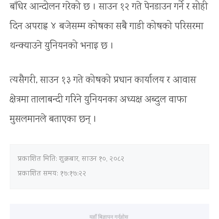
बाँधेर आन्दोलन गरेको छ । साउन १२ गते पेनडाउन गर्ने र सोही
दिन अपराह्न ४ बजेसम्म कोषका सबै गाडी कोषको परिसरमा
थन्क्याउने युनियनको भनाइ छ ।
त्यसैगरी, साउन १३ गते कोषको प्रधान कार्यालय र आवास
क्षेत्रमा तालाबन्दी गरिने युनियनका अध्यक्ष अब्दुल वाफा
मुसलमानले बताएका छन् ।
प्रकाशित मिति:
शुक्रबार, साउन १०, २०८२
प्रकाशित समय: १७:१७:२२